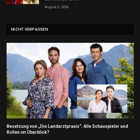
August 5, 2026
NICHT VERPASSEN
Besetzung von „Die Landarztpraxis“: Alle Schauspieler und
Rollen im Überblick?