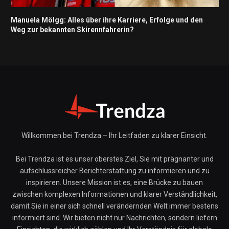
Manuela Mölgg: Alles über ihre Karriere, Erfolge und den
Weg zur bekannten Skirennfahrerin?
Willkommen bei Trendza – Ihr Leitfaden zu klarer Einsicht.
Bei Trendza ist es unser oberstes Ziel, Sie mit prägnanter und
aufschlussreicher Berichterstattung zu informieren und zu
inspirieren. Unsere Mission ist es, eine Brücke zu bauen
zwischen komplexen Informationen und klarer Verständlichkeit,
damit Sie in einer sich schnell verändernden Welt immer bestens
informiert sind. Wir bieten nicht nur Nachrichten, sondern liefern