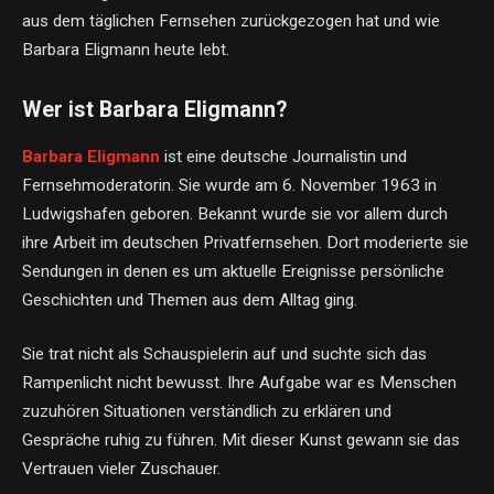
aus dem täglichen Fernsehen zurückgezogen hat und wie
Barbara Eligmann heute lebt.
Wer ist Barbara Eligmann?
Barbara Eligmann
ist eine deutsche Journalistin und
Fernsehmoderatorin. Sie wurde am 6. November 1963 in
Ludwigshafen geboren. Bekannt wurde sie vor allem durch
ihre Arbeit im deutschen Privatfernsehen. Dort moderierte sie
Sendungen in denen es um aktuelle Ereignisse persönliche
Geschichten und Themen aus dem Alltag ging.
Sie trat nicht als Schauspielerin auf und suchte sich das
Rampenlicht nicht bewusst. Ihre Aufgabe war es Menschen
zuzuhören Situationen verständlich zu erklären und
Gespräche ruhig zu führen. Mit dieser Kunst gewann sie das
Vertrauen vieler Zuschauer.