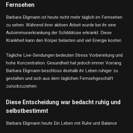
Fernsehen
Barbara Eligmann ist heute nicht mehr täglich im Fernsehen
zu sehen. Während ihrer aktiven Arbeit wurde bei ihr eine
Autoimmunerkrankung der Schilddrüse erkrankt. Diese
Krankheit kann den Körper belasten und viel Energie kosten
Tägliche Live-Sendungen bedeuten Stress Vorbereitung und
hohe Konzentration. Gesundheit hat jedoch immer Vorrang.
Barbara Eligmann beschloss deshalb ihr Leben ruhiger zu
gestalten und sich aus dem täglichen Fernsehgeschäft
zurückzuziehen.
Diese Entscheidung war bedacht ruhig und
selbstbestimmt
Barbara Eligmann heute Ein Leben mit Ruhe und Balance