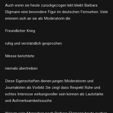
Auch wenn sie heute zurückgezogen lebt bleibt Barbara
Eligmann eine besondere Figur im deutschen Fernsehen. Viele
erinnern sich an sie als Moderatorin die
Freundlicher Krieg
ruhig und verständlich gesprochen
Messe berichtete
niemals übertreiben
Diese Eigenschaften dienen jungen Moderatoren und
Journalisten als Vorbild. Sie zeigt dass Respekt Ruhe und
echtes Interesse wirkungsvoller sein können als Lautstärke
und Aufmerksamkeitssuche.