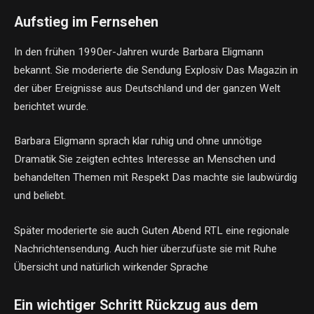
Aufstieg im Fernsehen
In den frühen 1990er-Jahren wurde Barbara Eligmann
bekannt. Sie moderierte die Sendung Explosiv Das Magazin in
der über Ereignisse aus Deutschland und der ganzen Welt
berichtet wurde.
Barbara Eligmann sprach klar ruhig und ohne unnötige
Dramatik Sie zeigten echtes Interesse an Menschen und
behandelten Themen mit Respekt Das machte sie laubwürdig
und beliebt.
Später moderierte sie auch Guten Abend RTL eine regionale
Nachrichtensendung. Auch hier überzufüste sie mit Ruhe
Übersicht und natürlich wirkender Sprache
Ein wichtiger Schritt Rückzug aus dem