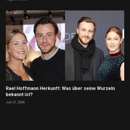
Rael Hoffmann Herkunft: Was über seine Wurzeln
bekannt ist?
Juli 27, 2026