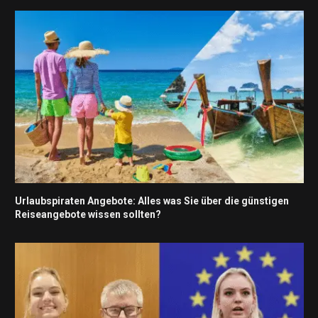
Urlaubspiraten Angebote: Alles was Sie über die günstigen
Reiseangebote wissen sollten?