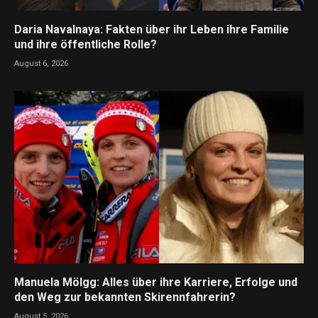
Daria Navalnaya: Fakten über ihr Leben ihre Familie
und ihre öffentliche Rolle?
August 6, 2026
Manuela Mölgg: Alles über ihre Karriere, Erfolge und
den Weg zur bekannten Skirennfahrerin?
August 5, 2026