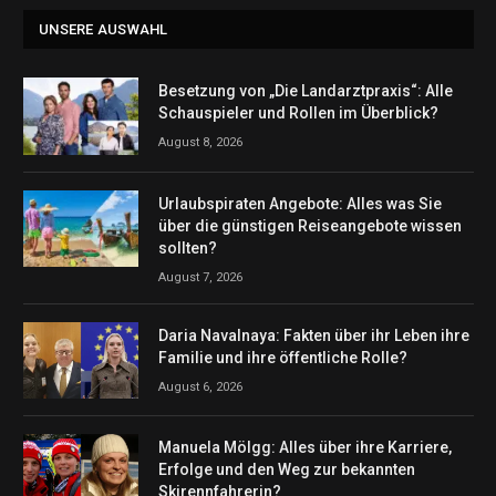
UNSERE AUSWAHL
Besetzung von „Die Landarztpraxis“: Alle
Schauspieler und Rollen im Überblick?
August 8, 2026
Urlaubspiraten Angebote: Alles was Sie
über die günstigen Reiseangebote wissen
sollten?
August 7, 2026
Daria Navalnaya: Fakten über ihr Leben ihre
Familie und ihre öffentliche Rolle?
August 6, 2026
Manuela Mölgg: Alles über ihre Karriere,
Erfolge und den Weg zur bekannten
Skirennfahrerin?