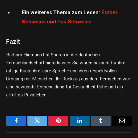
Ein weiteres Thema zum Lesen:
Esther
Schweins und Pau Schweins
Fazit
Barbara Eligmann hat Spuren in der deutschen
Fernsehlandschaft hinterlassen. Sie waren bekannt für ihre
ruhige Kunst ihre klare Sprache und ihren respektvollen
Umgang mit Menschen. Ihr Rückzug aus dem Fernsehen war
eine bewusste Entscheidung für Gesundheit Ruhe und ein
erfülltes Privatleben.
Facebook
Twitter
Pinterest
LinkedIn
Tumblr
Email