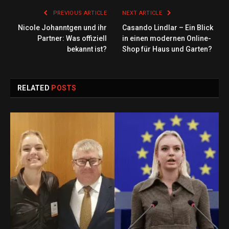
PREVIOUS ARTICLE
NEXT ARTICLE
Nicole Johanntgen und ihr
Casando Lindlar – Ein Blick
Partner: Was offiziell
in einen modernen Online-
bekannt ist?
Shop für Haus und Garten?
RELATED
POSTS