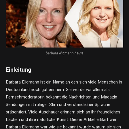
barbara eligmann heute
Einleitung
Barbara Eligmann ist ein Name an den sich viele Menschen in
Deutschland noch gut erinnern. Sie wurde vor allem als
Fernsehmoderatorin bekannt die Nachrichten und Magazin
Sendungen mit ruhiger Stim und verständlicher Sprache
präsentiert. Viele Auschauer erinnern sich an ihr freundliches
Lächen und ihre natürliche Kunst. Dieser Artikel erklärt wer
Barbara Eligmann war wie sie bekannt wurde warum sie sich