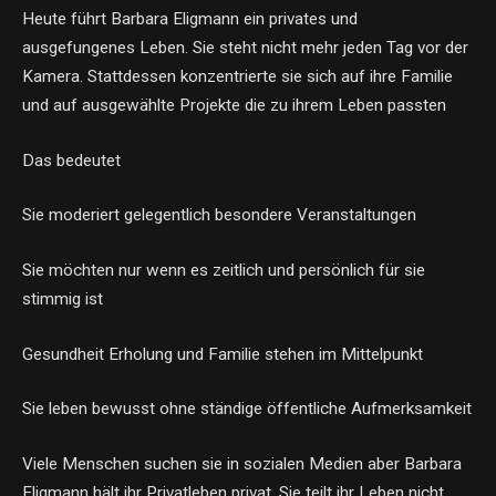
Heute führt Barbara Eligmann ein privates und
ausgefungenes Leben. Sie steht nicht mehr jeden Tag vor der
Kamera. Stattdessen konzentrierte sie sich auf ihre Familie
und auf ausgewählte Projekte die zu ihrem Leben passten
Das bedeutet
Sie moderiert gelegentlich besondere Veranstaltungen
Sie möchten nur wenn es zeitlich und persönlich für sie
stimmig ist
Gesundheit Erholung und Familie stehen im Mittelpunkt
Sie leben bewusst ohne ständige öffentliche Aufmerksamkeit
Viele Menschen suchen sie in sozialen Medien aber Barbara
Eligmann hält ihr Privatleben privat. Sie teilt ihr Leben nicht