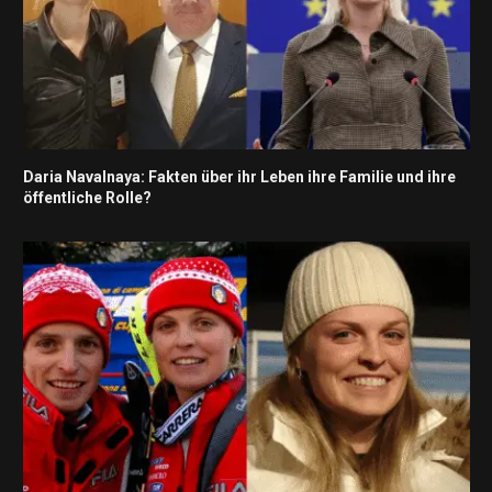
Daria Navalnaya: Fakten über ihr Leben ihre Familie und ihre
öffentliche Rolle?