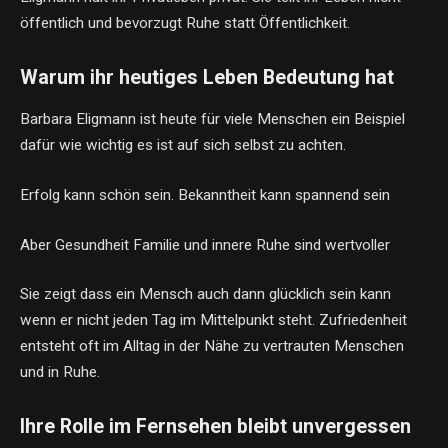
öffentlich und bevorzugt Ruhe statt Öffentlichkeit.
Warum ihr heutiges Leben Bedeutung hat
Barbara Eligmann ist heute für viele Menschen ein Beispiel
dafür wie wichtig es ist auf sich selbst zu achten.
Erfolg kann schön sein. Bekanntheit kann spannend sein
Aber Gesundheit Familie und innere Ruhe sind wertvoller
Sie zeigt dass ein Mensch auch dann glücklich sein kann
wenn er nicht jeden Tag im Mittelpunkt steht. Zufriedenheit
entsteht oft im Alltag in der Nähe zu vertrauten Menschen
und in Ruhe.
Ihre Rolle im Fernsehen bleibt unvergessen