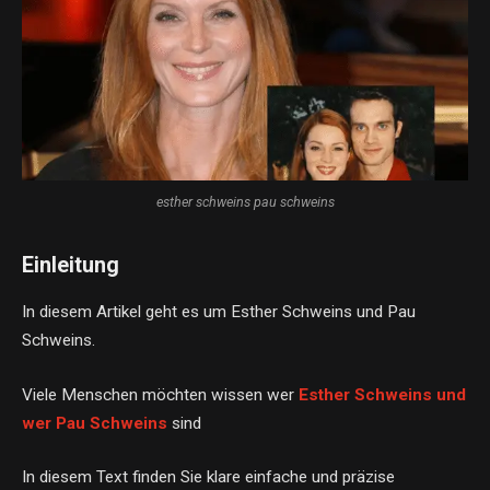
esther schweins pau schweins
Einleitung
In diesem Artikel geht es um Esther Schweins und Pau
Schweins.
Viele Menschen möchten wissen wer
Esther Schweins und
wer Pau Schweins
sind
In diesem Text finden Sie klare einfache und präzise