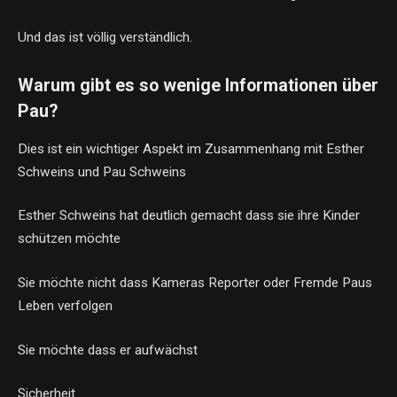
Und das ist völlig verständlich.
Warum gibt es so wenige Informationen über
Pau?
Dies ist ein wichtiger Aspekt im Zusammenhang mit Esther
Schweins und Pau Schweins
Esther Schweins hat deutlich gemacht dass sie ihre Kinder
schützen möchte
Sie möchte nicht dass Kameras Reporter oder Fremde Paus
Leben verfolgen
Sie möchte dass er aufwächst
Sicherheit