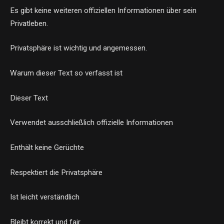
Es gibt keine weiteren offiziellen Informationen über sein
Privatleben.
Privatsphäre ist wichtig und angemessen.
Warum dieser Text so verfasst ist
Dieser Text
Verwendet ausschließlich offizielle Informationen
Enthält keine Gerüchte
Respektiert die Privatsphäre
Ist leicht verständlich
Bleibt korrekt und fair