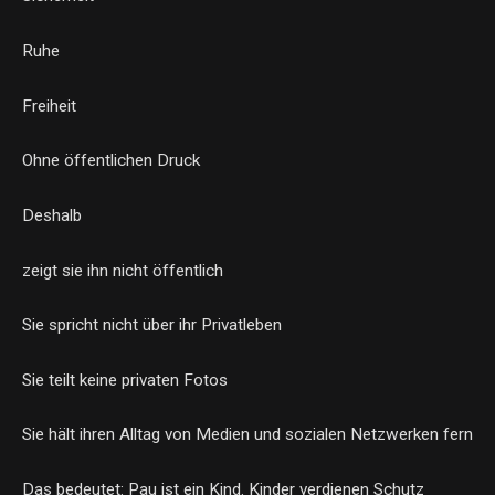
Ruhe
Freiheit
Ohne öffentlichen Druck
Deshalb
zeigt sie ihn nicht öffentlich
Sie spricht nicht über ihr Privatleben
Sie teilt keine privaten Fotos
Sie hält ihren Alltag von Medien und sozialen Netzwerken fern
Das bedeutet: Pau ist ein Kind. Kinder verdienen Schutz