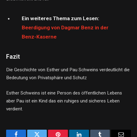
Ein weiteres Thema zum Lesen:
Beerdigung von Dagmar Benz in der
Benz-Kaserne
Fazit
Die Geschichte von Esther und Pau Schweins verdeutlicht die
Bedeutung von Privatsphäre und Schutz
Esther Schweins ist eine Person des öffentlichen Lebens
aber Pau ist ein Kind das ein ruhiges und sicheres Leben
verdient.