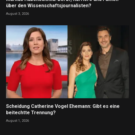
über den Wissenschaftsjournalisten?
August 3, 2026
Scheidung Catherine Vogel Ehemann: Gibt es eine
beitechtte Trennung?
August 1, 2026