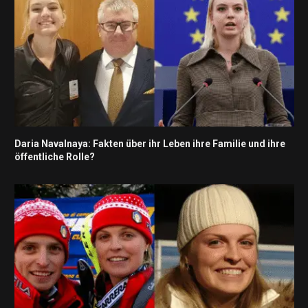
Daria Navalnaya: Fakten über ihr Leben ihre Familie und ihre
öffentliche Rolle?