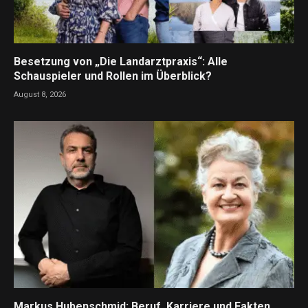
Besetzung von „Die Landarztpraxis“: Alle
Schauspieler und Rollen im Überblick?
August 8, 2026
Markus Hubenschmid: Beruf, Karriere und Fakten