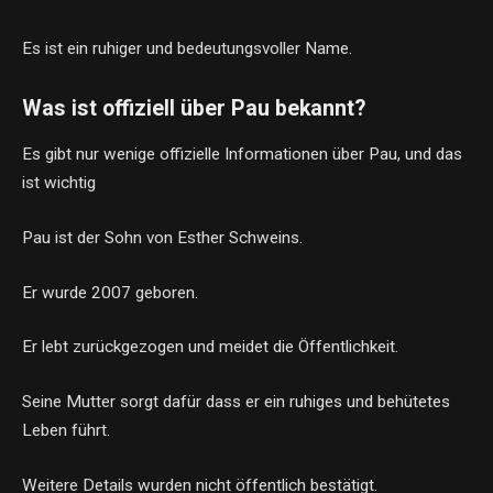
Es ist ein ruhiger und bedeutungsvoller Name.
Was ist offiziell über Pau bekannt?
Es gibt nur wenige offizielle Informationen über Pau, und das
ist wichtig
Pau ist der Sohn von Esther Schweins.
Er wurde 2007 geboren.
Er lebt zurückgezogen und meidet die Öffentlichkeit.
Seine Mutter sorgt dafür dass er ein ruhiges und behütetes
Leben führt.
Weitere Details wurden nicht öffentlich bestätigt.