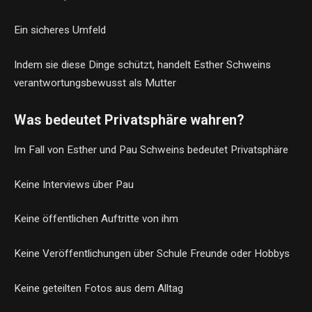
Ein sicheres Umfeld
Indem sie diese Dinge schützt, handelt Esther Schweins
verantwortungsbewusst als Mutter
Was bedeutet Privatsphäre wahren?
Im Fall von Esther und Pau Schweins bedeutet Privatsphäre
Keine Interviews über Pau
Keine öffentlichen Auftritte von ihm
Keine Veröffentlichungen über Schule Freunde oder Hobbys
Keine geteilten Fotos aus dem Alltag