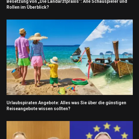
Besetzung von „Die Landarztpraxis“: Alle Schauspieler und
Rollen im Überblick?
Urlaubspiraten Angebote: Alles was Sie über die günstigen
Reiseangebote wissen sollten?