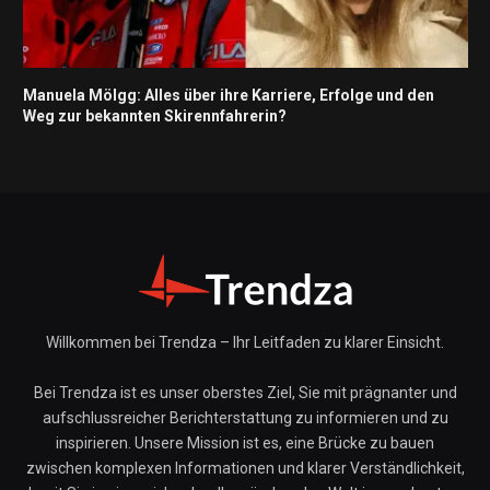
Manuela Mölgg: Alles über ihre Karriere, Erfolge und den
Weg zur bekannten Skirennfahrerin?
Willkommen bei Trendza – Ihr Leitfaden zu klarer Einsicht.
Bei Trendza ist es unser oberstes Ziel, Sie mit prägnanter und
aufschlussreicher Berichterstattung zu informieren und zu
inspirieren. Unsere Mission ist es, eine Brücke zu bauen
zwischen komplexen Informationen und klarer Verständlichkeit,