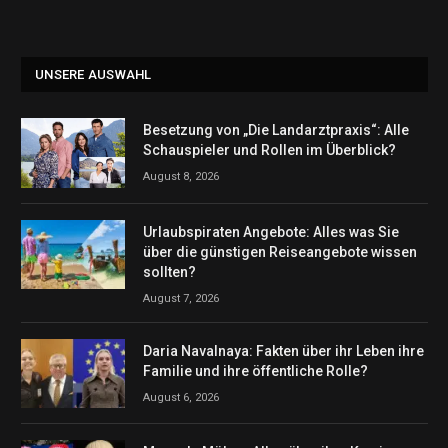
UNSERE AUSWAHL
Besetzung von „Die Landarztpraxis“: Alle
Schauspieler und Rollen im Überblick?
August 8, 2026
Urlaubspiraten Angebote: Alles was Sie
über die günstigen Reiseangebote wissen
sollten?
August 7, 2026
Daria Navalnaya: Fakten über ihr Leben ihre
Familie und ihre öffentliche Rolle?
August 6, 2026