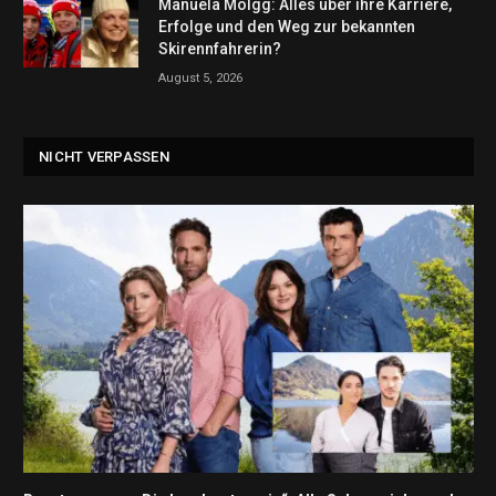
Manuela Mölgg: Alles über ihre Karriere,
Erfolge und den Weg zur bekannten
Skirennfahrerin?
August 5, 2026
NICHT VERPASSEN