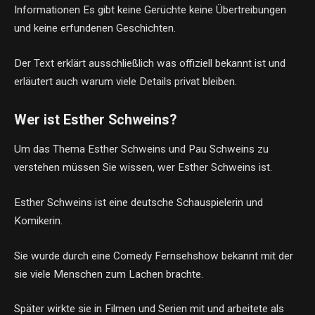
Informationen Es gibt keine Gerüchte keine Übertreibungen
und keine erfundenen Geschichten.
Der Text erklärt ausschließlich was offiziell bekannt ist und
erläutert auch warum viele Details privat bleiben.
Wer ist Esther Schweins?
Um das Thema Esther Schweins und Pau Schweins zu
verstehen müssen Sie wissen, wer Esther Schweins ist.
Esther Schweins ist eine deutsche Schauspielerin und
Komikerin.
Sie wurde durch eine Comedy Fernsehshow bekannt mit der
sie viele Menschen zum Lachen brachte.
Später wirkte sie in Filmen und Serien mit und arbeitete als