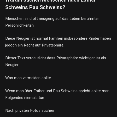
Schweins Pau Schweins?
Menschen sind oft neugierig auf das Leben berühmter
Persönlichkeiten
Diese Neugier ist normal Familien insbesondere Kinder haben
jedoch ein Recht auf Privatsphäre.
Dieser Text verdeutlicht dass Privatsphäre wichtiger ist als
Neugier
Was man vermeiden sollte
Wenn man über Esther und Pau Schweins spricht sollte man
Folgendes niemals tun
Nach privaten Fotos suchen