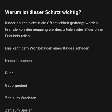
Warum ist dieser Schutz wichtig?
Kinder sollten nicht in die Öffentlichkeit gedrängt werden.
Fremde könnten neugierig werden, urteilen oder Bilder ohne
Erlaubnis teilen
Das kann dem Wohlbefinden eines Kindes schaden
Kinder brauchen
Ruhe
Geborgenheit
Zeit zum Wachsen
Zeit zum Spielen