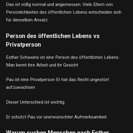
Das ist völlig normal und angemessen. Viele Eltern von
Persönlichkeiten des öffentlichen Lebens entscheiden sich
für denselben Ansatz.
Person des öffentlichen Lebens vs
Privatperson
Esther Schweins ist eine Person des öffentlichen Lebens.
Man kennt ihre Arbeit und ihr Gesicht
Pau ist eine Privatperson Er hat das Recht ungestört
aufzuwachsen
Dieser Unterschied ist wichtig
Er schützt Pau vor unerwünschter Aufmerksamkeit
Warum suchen Menschen nach Esther