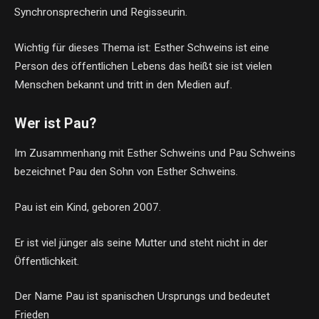
Synchronsprecherin und Regisseurin.
Wichtig für dieses Thema ist: Esther Schweins ist eine
Person des öffentlichen Lebens das heißt sie ist vielen
Menschen bekannt und tritt in den Medien auf.
Wer ist Pau?
Im Zusammenhang mit Esther Schweins und Pau Schweins
bezeichnet Pau den Sohn von Esther Schweins.
Pau ist ein Kind, geboren 2007.
Er ist viel jünger als seine Mutter und steht nicht in der
Öffentlichkeit.
Der Name Pau ist spanischen Ursprungs und bedeutet
Frieden