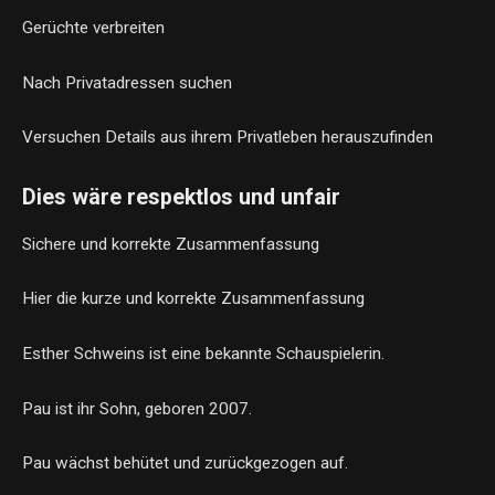
Gerüchte verbreiten
Nach Privatadressen suchen
Versuchen Details aus ihrem Privatleben herauszufinden
Dies wäre respektlos und unfair
Sichere und korrekte Zusammenfassung
Hier die kurze und korrekte Zusammenfassung
Esther Schweins ist eine bekannte Schauspielerin.
Pau ist ihr Sohn, geboren 2007.
Pau wächst behütet und zurückgezogen auf.