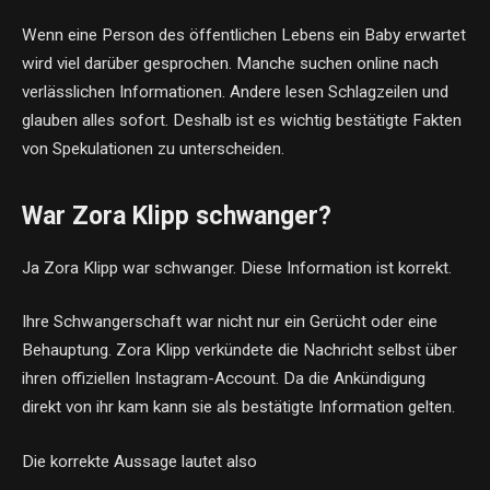
Wenn eine Person des öffentlichen Lebens ein Baby erwartet
wird viel darüber gesprochen. Manche suchen online nach
verlässlichen Informationen. Andere lesen Schlagzeilen und
glauben alles sofort. Deshalb ist es wichtig bestätigte Fakten
von Spekulationen zu unterscheiden.
War Zora Klipp schwanger?
Ja Zora Klipp war schwanger. Diese Information ist korrekt.
Ihre Schwangerschaft war nicht nur ein Gerücht oder eine
Behauptung. Zora Klipp verkündete die Nachricht selbst über
ihren offiziellen Instagram-Account. Da die Ankündigung
direkt von ihr kam kann sie als bestätigte Information gelten.
Die korrekte Aussage lautet also