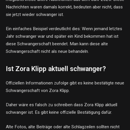
Nachrichten waren damals korrekt, bedeuten aber nicht, dass
sie jetzt wieder schwanger ist.
Ein einfaches Beispiel verdeutlicht dies: Wenn jemand letztes
Jahr schwanger war und später ein Kind bekommen hat ist
diese Schwangerschaft beendet. Man kann diese alte
Schwangerschaft nicht als neue behandeln.
Ist Zora Klipp aktuell schwanger?
Offiziellen Informationen zufolge gibt es keine bestätigte neue
Schwangerschaft von Zora Klipp.
Daher wäre es falsch zu schreiben dass Zora Klipp aktuell
schwanger ist. Es gibt keine offizielle Bestätigung dafür.
Alte Fotos, alte Beiträge oder alte Schlagzeilen sollten nicht