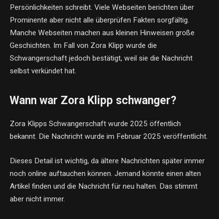
Persönlichkeiten schreibt. Viele Webseiten berichten über
Prominente aber nicht alle überprüfen Fakten sorgfältig.
Manche Webseiten machen aus kleinen Hinweisen große
Geschichten. Im Fall von Zora Klipp wurde die
Schwangerschaft jedoch bestätigt, weil sie die Nachricht
selbst verkündet hat.
Wann war Zora Klipp schwanger?
Zora Klipps Schwangerschaft wurde 2025 öffentlich
bekannt. Die Nachricht wurde im Februar 2025 veröffentlicht.
Dieses Detail ist wichtig, da ältere Nachrichten später immer
noch online auftauchen können. Jemand könnte einen alten
Artikel finden und die Nachricht für neu halten. Das stimmt
aber nicht immer.