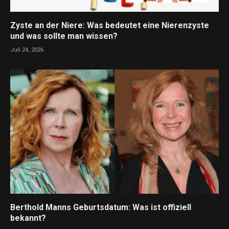
Zyste an der Niere: Was bedeutet eine Nierenzyste
und was sollte man wissen?
Juli 24, 2026
Berthold Manns Geburtsdatum: Was ist offiziell
bekannt?