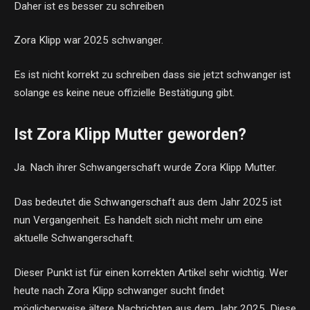
Daher ist es besser zu schreiben
Zora Klipp war 2025 schwanger.
Es ist nicht korrekt zu schreiben dass sie jetzt schwanger ist
solange es keine neue offizielle Bestätigung gibt.
Ist Zora Klipp Mutter geworden?
Ja. Nach ihrer Schwangerschaft wurde Zora Klipp Mutter.
Das bedeutet die Schwangerschaft aus dem Jahr 2025 ist
nun Vergangenheit. Es handelt sich nicht mehr um eine
aktuelle Schwangerschaft.
Dieser Punkt ist für einen korrekten Artikel sehr wichtig. Wer
heute nach Zora Klipp schwanger sucht findet
möglicherweise ältere Nachrichten aus dem Jahr 2025. Diese