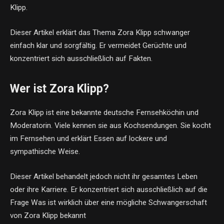
Klipp.
Dieser Artikel erklärt das Thema Zora Klipp schwanger
einfach klar und sorgfältig. Er vermeidet Gerüchte und
konzentriert sich ausschließlich auf Fakten.
Wer ist Zora Klipp?
Zora Klipp ist eine bekannte deutsche Fernsehköchin und
Moderatorin. Viele kennen sie aus Kochsendungen. Sie kocht
im Fernsehen und erklärt Essen auf lockere und
sympathische Weise.
Dieser Artikel behandelt jedoch nicht ihr gesamtes Leben
oder ihre Karriere. Er konzentriert sich ausschließlich auf die
Frage Was ist wirklich über eine mögliche Schwangerschaft
von Zora Klipp bekannt