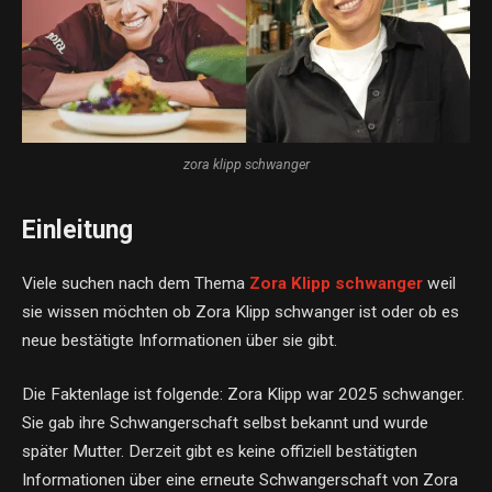
zora klipp schwanger
Einleitung
Viele suchen nach dem Thema
Zora Klipp schwanger
weil
sie wissen möchten ob Zora Klipp schwanger ist oder ob es
neue bestätigte Informationen über sie gibt.
Die Faktenlage ist folgende: Zora Klipp war 2025 schwanger.
Sie gab ihre Schwangerschaft selbst bekannt und wurde
später Mutter. Derzeit gibt es keine offiziell bestätigten
Informationen über eine erneute Schwangerschaft von Zora