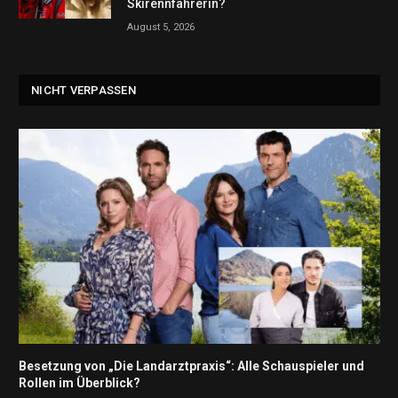
Skirennfahrerin?
August 5, 2026
NICHT VERPASSEN
Besetzung von „Die Landarztpraxis“: Alle Schauspieler und
Rollen im Überblick?