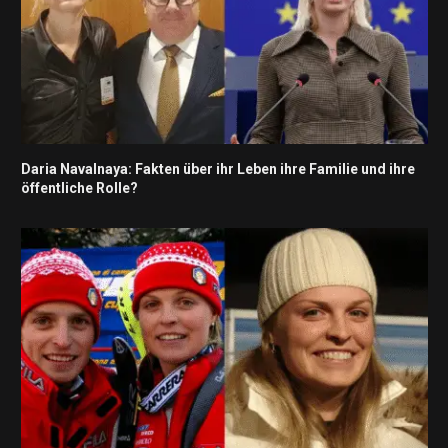
Daria Navalnaya: Fakten über ihr Leben ihre Familie und ihre
öffentliche Rolle?