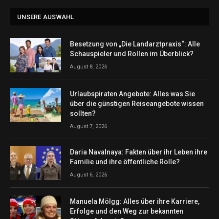
UNSERE AUSWAHL
Besetzung von „Die Landarztpraxis“: Alle
Schauspieler und Rollen im Überblick?
August 8, 2026
Urlaubspiraten Angebote: Alles was Sie
über die günstigen Reiseangebote wissen
sollten?
August 7, 2026
Daria Navalnaya: Fakten über ihr Leben ihre
Familie und ihre öffentliche Rolle?
August 6, 2026
Manuela Mölgg: Alles über ihre Karriere,
Erfolge und den Weg zur bekannten