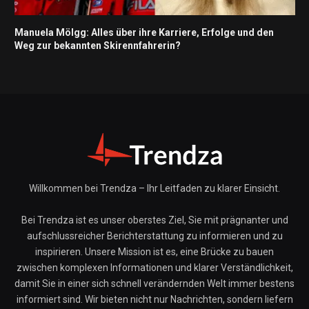
Manuela Mölgg: Alles über ihre Karriere, Erfolge und den
Weg zur bekannten Skirennfahrerin?
Willkommen bei Trendza – Ihr Leitfaden zu klarer Einsicht.
Bei Trendza ist es unser oberstes Ziel, Sie mit prägnanter und
aufschlussreicher Berichterstattung zu informieren und zu
inspirieren. Unsere Mission ist es, eine Brücke zu bauen
zwischen komplexen Informationen und klarer Verständlichkeit,
damit Sie in einer sich schnell verändernden Welt immer bestens
informiert sind. Wir bieten nicht nur Nachrichten, sondern liefern