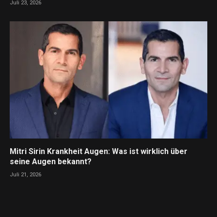
Juli 23, 2026
Mitri Sirin Krankheit Augen: Was ist wirklich über
seine Augen bekannt?
Juli 21, 2026