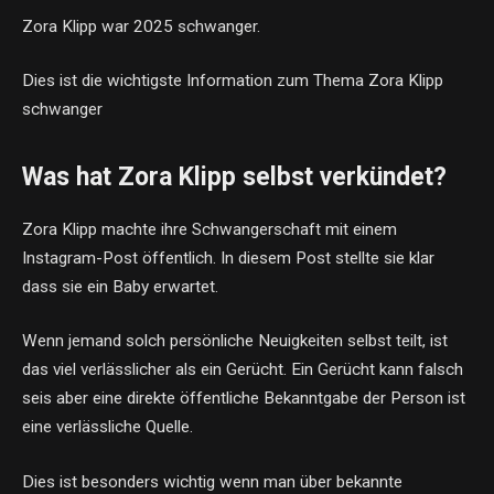
Zora Klipp war 2025 schwanger.
Dies ist die wichtigste Information zum Thema Zora Klipp
schwanger
Was hat Zora Klipp selbst verkündet?
Zora Klipp machte ihre Schwangerschaft mit einem
Instagram-Post öffentlich. In diesem Post stellte sie klar
dass sie ein Baby erwartet.
Wenn jemand solch persönliche Neuigkeiten selbst teilt, ist
das viel verlässlicher als ein Gerücht. Ein Gerücht kann falsch
seis aber eine direkte öffentliche Bekanntgabe der Person ist
eine verlässliche Quelle.
Dies ist besonders wichtig wenn man über bekannte