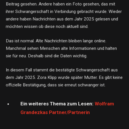
Beitrag gesehen. Andere haben ein Foto gesehen, das mit
ihrer Schwangerschaft in Verbindung gebracht wurde. Wieder
andere haben Nachrichten aus dem Jahr 2025 gelesen und
möchten wissen ob diese noch aktuell sind.
Das ist normal. Alte Nachrichten bleiben lange online.
Manchmal sehen Menschen alte Informationen und halten
sie für neu. Deshalb sind die Daten wichtig.
In diesem Fall stammt die bestätigte Schwangerschaft aus
dem Jahr 2025. Zora Klipp wurde später Mutter. Es gibt keine
offizielle Bestätigung, dass sie erneut schwanger ist.
Ein weiteres Thema zum Lesen:
Wolfram
Grandezkas Partner/Partnerin