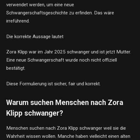
verwendet werden, um eine neue
Schwangerschaftsgeschichte zu erfinden. Das wäre
irreführend.
Die korrekte Aussage lautet
Zora Klipp war im Jahr 2025 schwanger und ist jetzt Mutter.
Eine neue Schwangerschaft wurde noch nicht offiziell
bestätigt.
Diese Formulierung ist sicher, fair und korrekt.
Warum suchen Menschen nach Zora
Klipp schwanger?
Menschen suchen nach Zora Klipp schwanger weil sie die
Wahrheit wissen wollen. Manche haben vielleicht einen alten