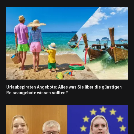
Urlaubspiraten Angebote: Alles was Sie über die günstigen
Reiseangebote wissen sollten?