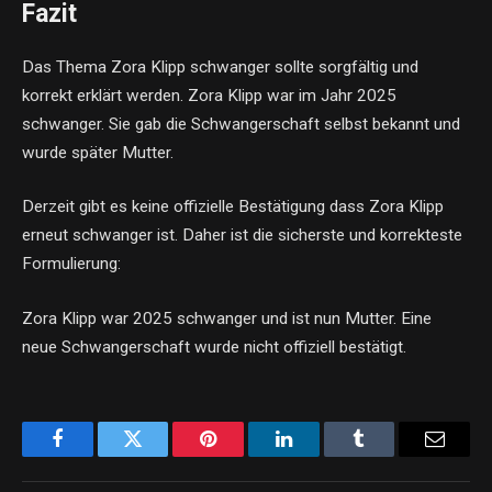
Fazit
Das Thema Zora Klipp schwanger sollte sorgfältig und
korrekt erklärt werden. Zora Klipp war im Jahr 2025
schwanger. Sie gab die Schwangerschaft selbst bekannt und
wurde später Mutter.
Derzeit gibt es keine offizielle Bestätigung dass Zora Klipp
erneut schwanger ist. Daher ist die sicherste und korrekteste
Formulierung:
Zora Klipp war 2025 schwanger und ist nun Mutter. Eine
neue Schwangerschaft wurde nicht offiziell bestätigt.
Facebook
Twitter
Pinterest
LinkedIn
Tumblr
Email