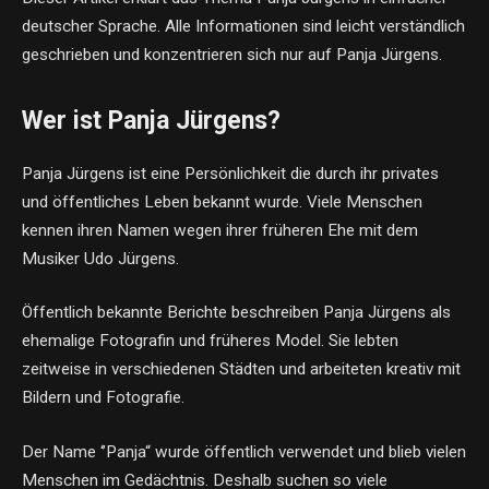
deutscher Sprache. Alle Informationen sind leicht verständlich
geschrieben und konzentrieren sich nur auf Panja Jürgens.
Wer ist Panja Jürgens?
Panja Jürgens ist eine Persönlichkeit die durch ihr privates
und öffentliches Leben bekannt wurde. Viele Menschen
kennen ihren Namen wegen ihrer früheren Ehe mit dem
Musiker Udo Jürgens.
Öffentlich bekannte Berichte beschreiben Panja Jürgens als
ehemalige Fotografin und früheres Model. Sie lebten
zeitweise in verschiedenen Städten und arbeiteten kreativ mit
Bildern und Fotografie.
Der Name ‘’Panja“ wurde öffentlich verwendet und blieb vielen
Menschen im Gedächtnis. Deshalb suchen so viele