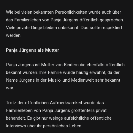
Wie bei vielen bekannten Persönlichkeiten wurde auch über
das Familienleben von Panja Jürgens öffentlich gesprochen.
Viele private Dinge bleiben unbekannt. Das sollte respektiert
werden.
Panja Jürgens als Mutter
Panja Jürgens ist Mutter von Kindern die ebenfalls öffentlich
bekannt wurden. Ihre Familie wurde häufig erwähnt, da der
Name Jürgens in der Musik- und Medienwelt sehr bekannt
war.
Trotz der öffentlichen Aufmerksamkeit wurde das
Familienleben von Panja Jürgens größtenteils privat
behandelt. Es gibt nur weinge aufsichtliche öffentliche
Interviews über ihr persönliches Leben.