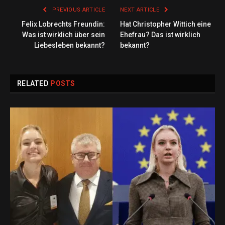
PREVIOUS ARTICLE
NEXT ARTICLE
Felix Lobrechts Freundin:
Hat Christopher Wittich eine
Was ist wirklich über sein
Ehefrau? Das ist wirklich
Liebesleben bekannt?
bekannt?
RELATED
POSTS