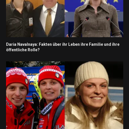
Daria Navalnaya: Fakten über ihr Leben ihre Familie und ihre
öffentliche Rolle?