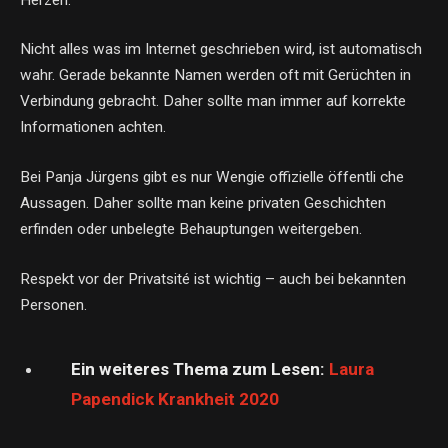
Nicht alles was im Internet geschrieben wird, ist automatisch
wahr. Gerade bekannte Namen werden oft mit Gerüchten in
Verbindung gebracht. Daher sollte man immer auf korrekte
Informationen achten.
Bei Panja Jürgens gibt es nur Wengie offizielle öffentli che
Aussagen. Daher sollte man keine privaten Geschichten
erfinden oder unbelegte Behauptungen weitergeben.
Respekt vor der Privatsité ist wichtig – auch bei bekannten
Personen.
Ein weiteres Thema zum Lesen:
Laura
Papendick Krankheit 2020