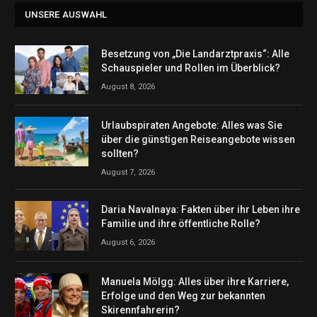
UNSERE AUSWAHL
Besetzung von „Die Landarztpraxis“: Alle
Schauspieler und Rollen im Überblick?
August 8, 2026
Urlaubspiraten Angebote: Alles was Sie
über die günstigen Reiseangebote wissen
sollten?
August 7, 2026
Daria Navalnaya: Fakten über ihr Leben ihre
Familie und ihre öffentliche Rolle?
August 6, 2026
Manuela Mölgg: Alles über ihre Karriere,
Erfolge und den Weg zur bekannten
Skirennfahrerin?