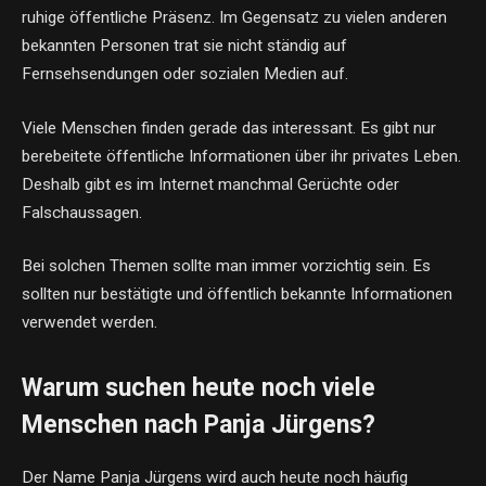
ruhige öffentliche Präsenz. Im Gegensatz zu vielen anderen
bekannten Personen trat sie nicht ständig auf
Fernsehsendungen oder sozialen Medien auf.
Viele Menschen finden gerade das interessant. Es gibt nur
berebeitete öffentliche Informationen über ihr privates Leben.
Deshalb gibt es im Internet manchmal Gerüchte oder
Falschaussagen.
Bei solchen Themen sollte man immer vorzichtig sein. Es
sollten nur bestätigte und öffentlich bekannte Informationen
verwendet werden.
Warum suchen heute noch viele
Menschen nach Panja Jürgens?
Der Name Panja Jürgens wird auch heute noch häufig