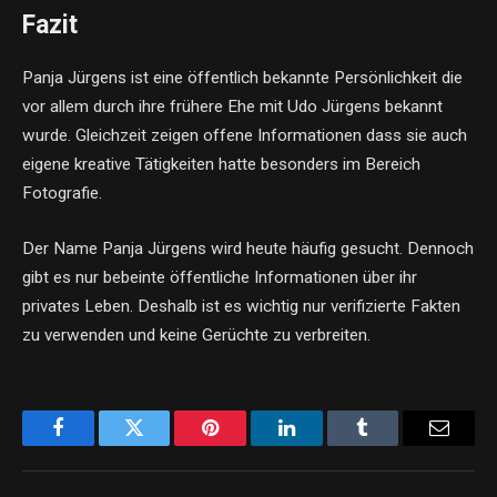
Fazit
Panja Jürgens ist eine öffentlich bekannte Persönlichkeit die
vor allem durch ihre frühere Ehe mit Udo Jürgens bekannt
wurde. Gleichzeit zeigen offene Informationen dass sie auch
eigene kreative Tätigkeiten hatte besonders im Bereich
Fotografie.
Der Name Panja Jürgens wird heute häufig gesucht. Dennoch
gibt es nur bebeinte öffentliche Informationen über ihr
privates Leben. Deshalb ist es wichtig nur verifizierte Fakten
zu verwenden und keine Gerüchte zu verbreiten.
Facebook
Twitter
Pinterest
LinkedIn
Tumblr
Email