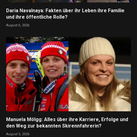
Daria Navalnaya: Fakten über ihr Leben ihre Familie
und ihre öffentliche Rolle?
August 6, 2026
Manuela Mölgg: Alles über ihre Karriere, Erfolge und
den Weg zur bekannten Skirennfahrerin?
August 5, 2026