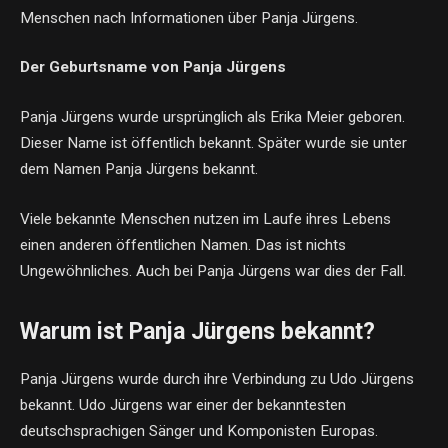
Menschen nach Informationen über Panja Jürgens.
Der Geburtsname von Panja Jürgens
Panja Jürgens wurde ursprünglich als Erika Meier geboren.
Dieser Name ist öffentlich bekannt. Später wurde sie unter
dem Namen Panja Jürgens bekannt.
Viele bekannte Menschen nutzen im Laufe ihres Lebens
einen anderen öffentlichen Namen. Das ist nichts
Ungewöhnliches. Auch bei Panja Jürgens war dies der Fall.
Warum ist Panja Jürgens bekannt?
Panja Jürgens wurde durch ihre Verbindung zu Udo Jürgens
bekannt. Udo Jürgens war einer der bekanntesten
deutschsprachigen Sänger und Komponisten Europas.