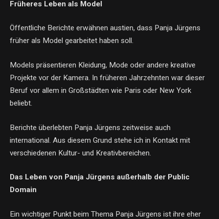
Früheres Leben als Model
Öffentliche Berichte erwähnen austien, dass Panja Jürgens
früher als Model gearbeitet haben soll.
Models präsentieren Kleidung, Mode oder andere kreative
Projekte vor der Kamera. In früheren Jahrzehnten war dieser
Beruf vor allem in Großstädten wie Paris oder New York
beliebt.
Berichte überlebten Panja Jürgens zeitweise auch
international. Aus diesem Grund stehe ich in Kontakt mit
verschiedenen Kultur- und Kreativbereichen.
Das Leben von Panja Jürgens außerhalb der Public
Domain
Ein wichtiger Punkt beim Thema Panja Jürgens ist ihre eher