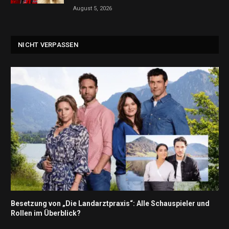
August 5, 2026
NICHT VERPASSEN
Besetzung von „Die Landarztpraxis“: Alle Schauspieler und
Rollen im Überblick?