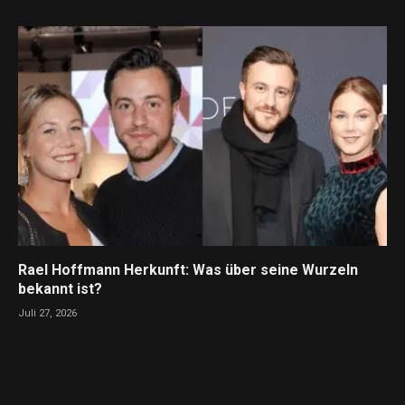
Rael Hoffmann Herkunft: Was über seine Wurzeln
bekannt ist?
Juli 27, 2026