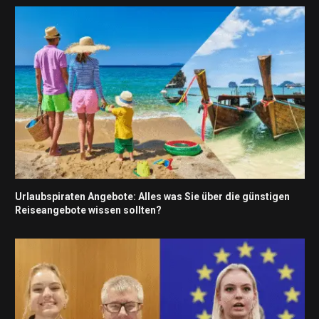
Urlaubspiraten Angebote: Alles was Sie über die günstigen
Reiseangebote wissen sollten?