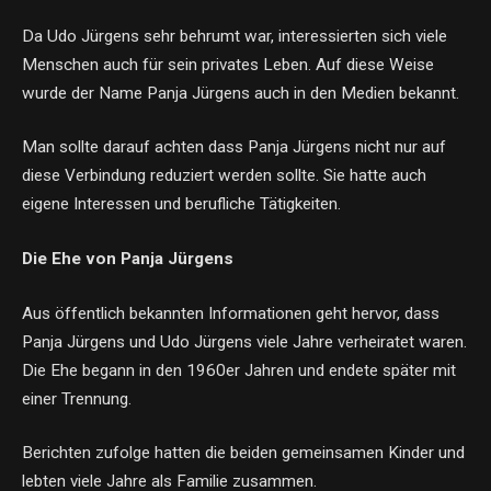
Da Udo Jürgens sehr behrumt war, interessierten sich viele
Menschen auch für sein privates Leben. Auf diese Weise
wurde der Name Panja Jürgens auch in den Medien bekannt.
Man sollte darauf achten dass Panja Jürgens nicht nur auf
diese Verbindung reduziert werden sollte. Sie hatte auch
eigene Interessen und berufliche Tätigkeiten.
Die Ehe von Panja Jürgens
Aus öffentlich bekannten Informationen geht hervor, dass
Panja Jürgens und Udo Jürgens viele Jahre verheiratet waren.
Die Ehe begann in den 1960er Jahren und endete später mit
einer Trennung.
Berichten zufolge hatten die beiden gemeinsamen Kinder und
lebten viele Jahre als Familie zusammen.