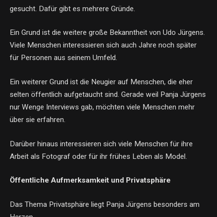
gesucht. Dafür gibt es mehrere Gründe.
Ein Grund ist die weitere große Bekanntheit von Udo Jürgens.
Viele Menschen interessieren sich auch Jahre noch später
für Personen aus seinem Umfeld.
Ein weiterer Grund ist die Neugier auf Menschen, die eher
selten öffentlich aufgetaucht sind. Gerade weil Panja Jürgens
nur Wenge Interviews gab, möchten viele Menschen mehr
über sie erfahren.
Darüber hinaus interessieren sich viele Menschen für ihre
Arbeit als Fotograf oder für ihr frühes Leben als Model.
Öffentliche Aufmerksamkeit und Privatsphäre
Das Thema Privatsphäre liegt Panja Jürgens besonders am
Herzen.