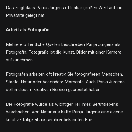
Das zeigt dass Panja Jürgens offenbar großen Wert auf ihre
Privatsite gelegt hat.
Arbeit als Fotografin
Mehrere öffentliche Quellen beschreiben Panja Jürgens als
Fotografin. Fotografie ist die Kunst, Bilder mit einer Kamera
aufzunehmen.
Fotografen arbeiten oft kreativ. Sie fotografieren Menschen,
Städte, Natur oder besondere Momente. Auch Panja Jürgens
soll in diesem kreativen Bereich gearbeitet haben.
Die Fotografie wurde als wichtiger Teil ihres Berufslebens
beschrieben. Von Natur aus hatte Panja Jürgens eine eigene
kreative Tätigkeit ausser ihrer bekannten Ehe.