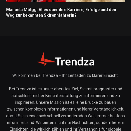
Manuela Mölgg: Alles über ihre Karriere, Erfolge und den
Weg zur bekannten Skirennfahrerin?
Willkommen bei Trendza – Ihr Leitfaden zu klarer Einsicht.
Bei Trendza ist es unser oberstes Ziel, Sie mit prägnanter und
aufschlussreicher Berichterstattung zu informieren und zu
inspirieren. Unsere Mission ist es, eine Brücke zu bauen
zwischen komplexen Informationen und klarer Verständlichkeit,
damit Sie in einer sich schnell verändernden Welt immer bestens
informiert sind. Wir bieten nicht nur Nachrichten, sondern liefern
Einsichten, die wirklich zählen und Ihr Verständnis für globale