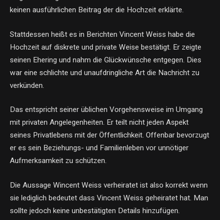
keinen ausführlichen Beitrag der die Hochzeit erklärte.
Stattdessen heißt es in Berichten Vincent Weiss habe die
Hochzeit auf diskrete und private Weise bestätigt. Er zeigte
seinen Ehering und nahm die Glückwünsche entgegen. Dies
war eine schlichte und unaufdringliche Art die Nachricht zu
verkünden.
Das entspricht seiner üblichen Vorgehensweise im Umgang
mit privaten Angelegenheiten. Er teilt nicht jeden Aspekt
seines Privatlebens mit der Öffentlichkeit. Offenbar bevorzugt
er es sein Beziehungs- und Familienleben vor unnötiger
Aufmerksamkeit zu schützen.
Die Aussage Wincent Weiss verheiratet ist also korrekt wenn
sie lediglich bedeutet dass Vincent Weiss geheiratet hat. Man
sollte jedoch keine unbestätigten Details hinzufügen.