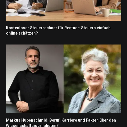
Kostenloser Steuerrechner für Rentner: Steuern einfach
online schätzen?
Markus Hubenschmid: Beruf, Karriere und Fakten über den
Wissenschaftsjournalisten?