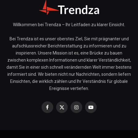
Willkommen bei Trendza – Ihr Leitfaden zu klarer Einsicht.
Bei Trendza ist es unser oberstes Ziel, Sie mit prägnanter und
aufschlussreicher Berichterstattung zu informieren und zu
inspirieren. Unsere Mission ist es, eine Brücke zu bauen
zwischen komplexen Informationen und klarer Verständlichkeit,
damit Sie in einer sich schnell verändernden Welt immer bestens
informiert sind. Wir bieten nicht nur Nachrichten, sondern liefern
Einsichten, die wirklich zählen und Ihr Verständnis für globale
Ereignisse vertiefen.
Facebook
X
Instagram
YouTube
(Twitter)