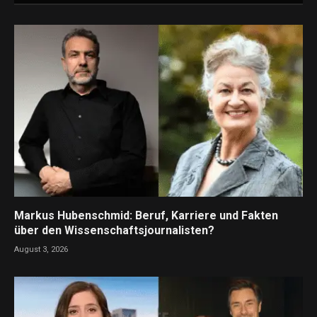
Markus Hubenschmid: Beruf, Karriere und Fakten
über den Wissenschaftsjournalisten?
August 3, 2026