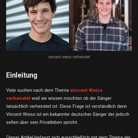
wincent weiss verheiratet
Einleitung
Viele suchen nach dem Thema
wincent Weiss
verheiratet
weil sie wissen möchten ob der Sänger
tatsächlich verheiratet ist. Diese Frage ist verständlich denn
Vincent Weiss ist ein bekannter deutscher Sänger der jedoch
selten über sein Privatleben spricht.
Dieser Artikel befasst sich ausschließlich mit dem Thema der