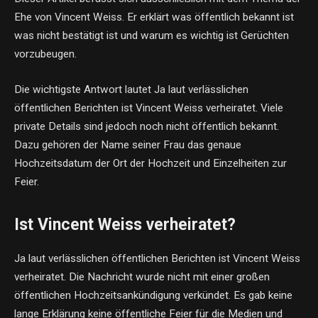
Ehe von Vincent Weiss. Er erklärt was öffentlich bekannt ist
was nicht bestätigt ist und warum es wichtig ist Gerüchten
vorzubeugen.
Die wichtigste Antwort lautet Ja laut verlässlichen
öffentlichen Berichten ist Vincent Weiss verheiratet. Viele
private Details sind jedoch noch nicht öffentlich bekannt.
Dazu gehören der Name seiner Frau das genaue
Hochzeitsdatum der Ort der Hochzeit und Einzelheiten zur
Feier.
Ist Vincent Weiss verheiratet?
Ja laut verlässlichen öffentlichen Berichten ist Vincent Weiss
verheiratet. Die Nachricht wurde nicht mit einer großen
öffentlichen Hochzeitsankündigung verkündet. Es gab keine
lange Erklärung keine öffentliche Feier für die Medien und