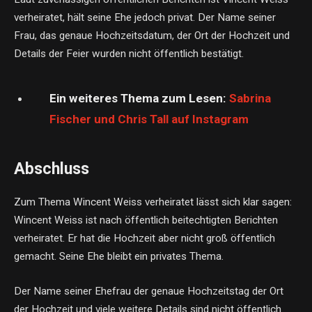
verheiratet, hält seine Ehe jedoch privat. Der Name seiner
Frau, das genaue Hochzeitsdatum, der Ort der Hochzeit und
Details der Feier wurden nicht öffentlich bestätigt.
Ein weiteres Thema zum Lesen:
Sabrina
Fischer und Chris Tall auf Instagram
Abschluss
Zum Thema Wincent Weiss verheiratet lässt sich klar sagen:
Wincent Weiss ist nach öffentlich beitechtigten Berichten
verheiratet. Er hat die Hochzeit aber nicht groß öffentlich
gemacht. Seine Ehe bleibt ein privates Thema.
Der Name seiner Ehefrau der genaue Hochzeitstag der Ort
der Hochzeit und viele weitere Details sind nicht öffentlich