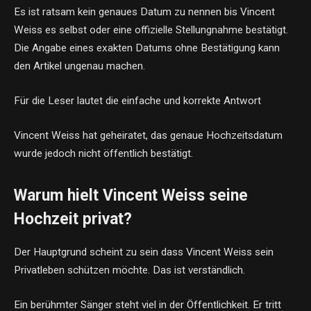
Es ist ratsam kein genaues Datum zu nennen bis Vincent
Weiss es selbst oder eine offizielle Stellungnahme bestätigt.
Die Angabe eines exakten Datums ohne Bestätigung kann
den Artikel ungenau machen.
Für die Leser lautet die einfache und korrekte Antwort
Vincent Weiss hat geheiratet, das genaue Hochzeitsdatum
wurde jedoch nicht öffentlich bestätigt.
Warum hielt Vincent Weiss seine
Hochzeit privat?
Der Hauptgrund scheint zu sein dass Vincent Weiss sein
Privatleben schützen möchte. Das ist verständlich.
Ein berühmter Sänger steht viel in der Öffentlichkeit. Er tritt