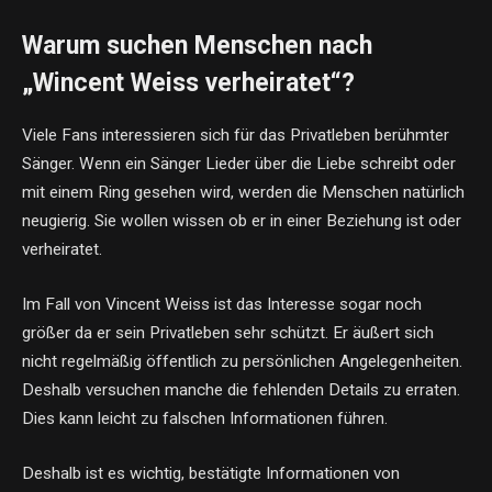
Warum suchen Menschen nach
„Wincent Weiss verheiratet“?
Viele Fans interessieren sich für das Privatleben berühmter
Sänger. Wenn ein Sänger Lieder über die Liebe schreibt oder
mit einem Ring gesehen wird, werden die Menschen natürlich
neugierig. Sie wollen wissen ob er in einer Beziehung ist oder
verheiratet.
Im Fall von Vincent Weiss ist das Interesse sogar noch
größer da er sein Privatleben sehr schützt. Er äußert sich
nicht regelmäßig öffentlich zu persönlichen Angelegenheiten.
Deshalb versuchen manche die fehlenden Details zu erraten.
Dies kann leicht zu falschen Informationen führen.
Deshalb ist es wichtig, bestätigte Informationen von