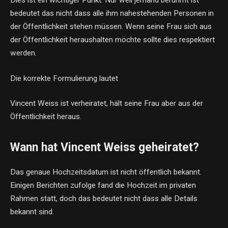
Dies ist ein wichtiger Punkt. Nur weil jemand berühmt ist
bedeutet das nicht dass alle ihm nahestehenden Personen in
der Öffentlichkeit stehen müssen. Wenn seine Frau sich aus
der Öffentlichkeit heraushalten möchte sollte dies respektiert
werden.
Die korrekte Formulierung lautet
Vincent Weiss ist verheiratet, hält seine Frau aber aus der
Öffentlichkeit heraus.
Wann hat Vincent Weiss geheiratet?
Das genaue Hochzeitsdatum ist nicht öffentlich bekannt.
Einigen Berichten zufolge fand die Hochzeit im privaten
Rahmen statt, doch das bedeutet nicht dass alle Details
bekannt sind.