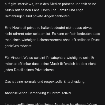
auf gibt Interviews, ist in den Medien präsent und teilt seine
Musik mit seinen Fans. Doch Ehe Familie und enge
Beziehungen sind private Angelegenheiten.
Eine Hochzeit privat zu halten bedeutet nicht dass etwas
nicht stimmt oder seltsam ist. Es kann einfach bedeuten dass
man einen wichtigen Lebensmoment ohne öffentlichen Druck
genießen möchte.
Für Vincent Weiss scheint Privatsphäre wichtig zu sein. Er
möchte offenbar dass seine Musik öffentlich ist aber nicht
jedes Detail seines Privatlebens.
Das ist eine normale und respektvolle Entscheidung.
Abschließende Bemerkung zu Ihrem Artikel
Laut zuverlässigen öffentlichen Berichten ist Vincent Weiss