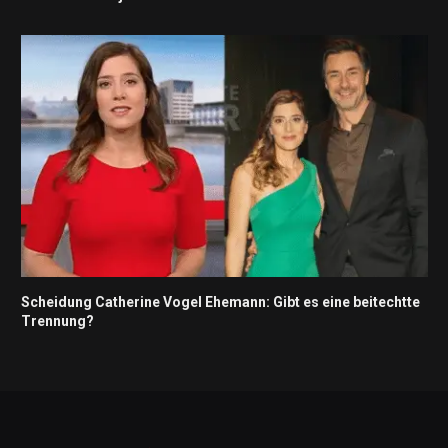
Scheidung Catherine Vogel Ehemann: Gibt es eine beitechtte
Trennung?