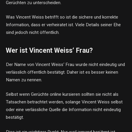
Gerüchten zu unterscheiden.
Was Vincent Weiss betrifft so ist die sichere und korrekte
Information, dass er verheiratet ist. Viele Details seiner Ehe
sind jedoch nicht öffentlich.
Wer ist Vincent Weiss‘ Frau?
Der Name von Vincent Weiss‘ Frau wurde nicht eindeutig und
verlässlich öffentlich bestätigt. Daher ist es besser keinen
Namen zu nennen.
Selbst wenn Gerüchte online kursieren sollten sie nicht als
Tatsachen betrachtet werden, solange Vincent Weiss selbst
oder eine verlässliche Quelle die Information nicht eindeutig
bestätigt.