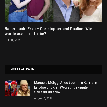
Bauer sucht Frau – Christopher und Pauline: Wie
wurde aus ihrer Liebe?
Juli 31, 2026
UNSERE AUSWAHL
Manuela Mölgg: Alles über ihre Karriere,
Erfolge und den Weg zur bekannten
Skirennfahrerin?
August 5, 2026