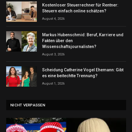
Kostenloser Steuerrechner für Rentner:
Steuern einfach online schätzen?
August 4, 2026
Markus Hubenschmid: Beruf, Karriere und
Fakten über den
Wissenschaftsjournalisten?
August 3, 2026
Scheidung Catherine Vogel Ehemann: Gibt
es eine beitechtte Trennung?
August 1, 2026
NICHT VERPASSEN