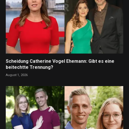
Scheidung Catherine Vogel Ehemann: Gibt es eine
beitechtte Trennung?
August 1, 2026