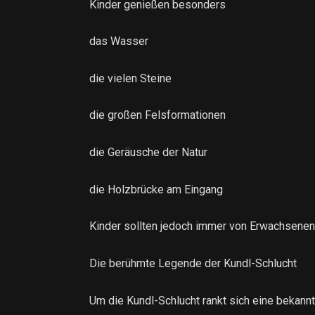
Kinder genießen besonders
das Wasser
die vielen Steine
die großen Felsformationen
die Geräusche der Natur
die Holzbrücke am Eingang
Kinder sollten jedoch immer von Erwachsenen
Die berühmte Legende der Kundl-Schlucht
Um die Kundl-Schlucht rankt sich eine bekann