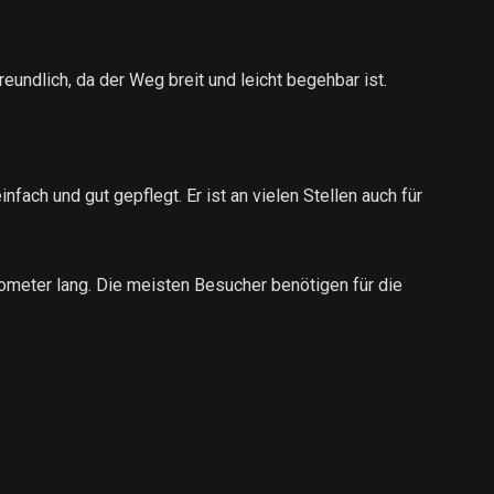
reundlich, da der Weg breit und leicht begehbar ist.
fach und gut gepflegt. Er ist an vielen Stellen auch für
ometer lang. Die meisten Besucher benötigen für die