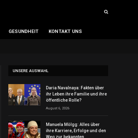
GESUNDHEIT
KONTAKT UNS
UNSERE AUSWAHL
Daria Navalnaya: Fakten über
ihr Leben ihre Familie und ihre
öffentliche Rolle?
August 6, 2026
Manuela Mölgg: Alles über
ihre Karriere, Erfolge und den
Weg zur bekannten