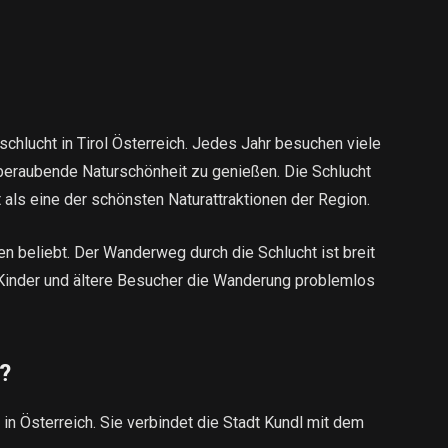
schlucht in Tirol Österreich. Jedes Jahr besuchen viele
beraubende Naturschönheit zu genießen. Die Schlucht
 als eine der schönsten Naturattraktionen der Region.
en beliebt. Der Wanderweg durch die Schlucht ist breit
 Kinder und ältere Besucher die Wanderung problemlos
t?
 in Österreich. Sie verbindet die Stadt Kundl mit dem