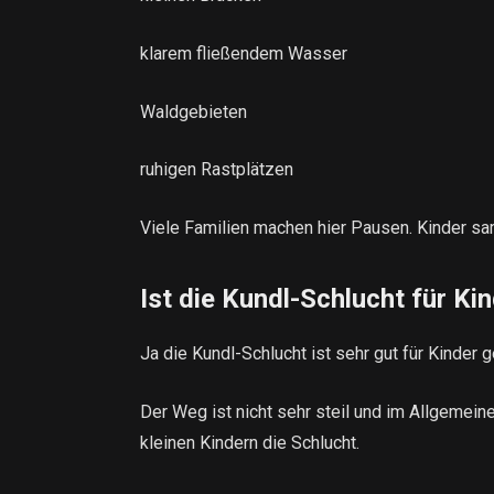
klarem fließendem Wasser
Waldgebieten
ruhigen Rastplätzen
Viele Familien machen hier Pausen. Kinder sa
Ist die Kundl-Schlucht für Ki
Ja die Kundl-Schlucht ist sehr gut für Kinder g
Der Weg ist nicht sehr steil und im Allgemein
kleinen Kindern die Schlucht.