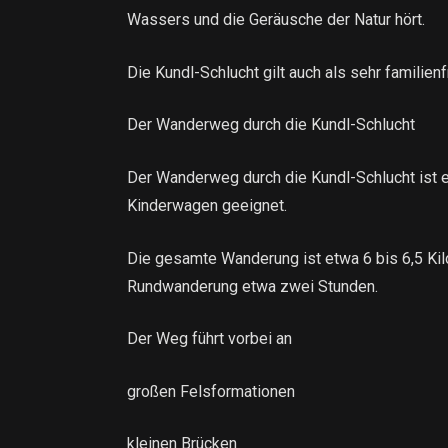
Wassers und die Geräusche der Natur hört.
Die Kundl-Schlucht gilt auch als sehr familienf
Der Wanderweg durch die Kundl-Schlucht
Der Wanderweg durch die Kundl-Schlucht ist ein
Kinderwagen geeignet.
Die gesamte Wanderung ist etwa 6 bis 6,5 Kil
Rundwanderung etwa zwei Stunden.
Der Weg führt vorbei an
großen Felsformationen
kleinen Brücken