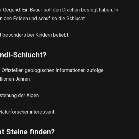
r Gegend. Ein Bauer soll den Drachen besiegt haben. In
n den Felsen und schuf so die Schlucht.
t besonders bei Kindern beliebt.
undl-Schlucht?
. Offiziellen geologischen Informationen zufolge
lionen Jahren.
tstehung der Alpen.
Naturforscher interessant.
 Steine ​​finden?