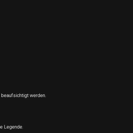
 beaufsichtigt werden.
te Legende.