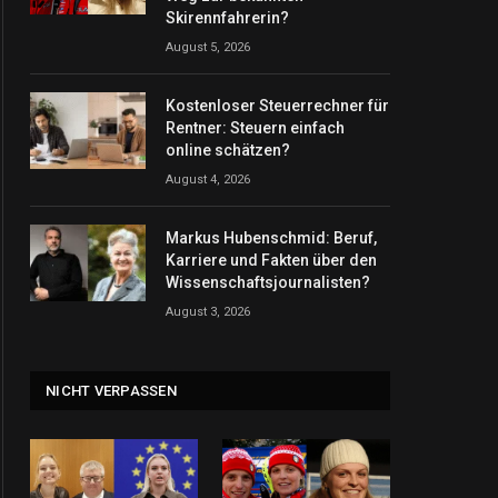
Skirennfahrerin?
August 5, 2026
Kostenloser Steuerrechner für
Rentner: Steuern einfach
online schätzen?
August 4, 2026
Markus Hubenschmid: Beruf,
Karriere und Fakten über den
Wissenschaftsjournalisten?
August 3, 2026
NICHT VERPASSEN