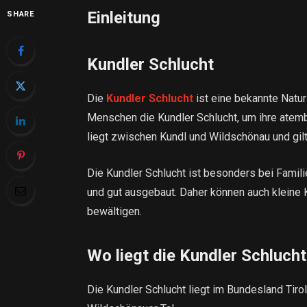
Einleitung
SHARE
Kundler Schlucht
Die
Kundler Schlucht
ist eine bekannte Natur
Menschen die Kundler Schlucht, um ihre atem
liegt zwischen Kundl und Wildschönau und gilt
Die Kundler Schlucht ist besonders bei Famili
und gut ausgebaut. Daher können auch kleine
bewältigen.
Wo liegt die Kundler Schluch
Die Kundler Schlucht liegt im Bundesland Tirol