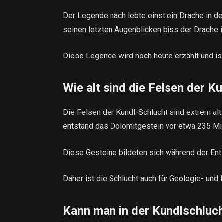
Der Legende nach lebte einst ein Drache in de
seinen letzten Augenblicken biss der Drache i
Diese Legende wird noch heute erzählt und is
Wie alt sind die Felsen der K
Die Felsen der Kundl-Schlucht sind extrem alt
entstand das Dolomitgestein vor etwa 235 Mil
Diese Gesteine ​​bildeten sich während der En
Daher ist die Schlucht auch für Geologie- und 
Kann man in der Kundlschlucht