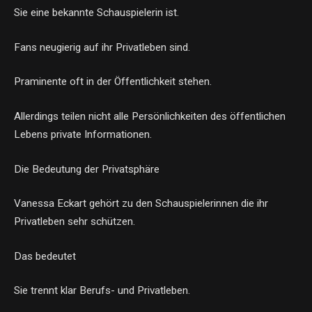
Sie eine bekannte Schauspielerin ist.
Fans neugierig auf ihr Privatleben sind.
Praminente oft in der Öffentlichkeit stehen.
Allerdings teilen nicht alle Persönlichkeiten des öffentlichen
Lebens private Informationen.
Die Bedeutung der Privatsphäre
Vanessa Eckart gehört zu den Schauspielerinnen die ihr
Privatleben sehr schützen.
Das bedeutet
Sie trennt klar Berufs- und Privatleben.