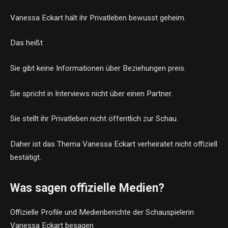
Vanessa Eckart hält ihr Privatleben bewusst geheim.
Das heißt
Sie gibt keine Informationen über Beziehungen preis.
Sie spricht in Interviews nicht über einen Partner.
Sie stellt ihr Privatleben nicht öffentlich zur Schau.
Daher ist das Thema Vanessa Eckart verheiratet nicht offiziell
bestätigt.
Was sagen offizielle Medien?
Offizielle Profile und Medienberichte der Schauspielerin
Vanessa Eckart besagen