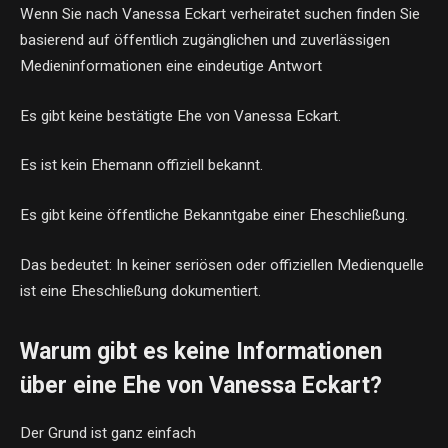
Wenn Sie nach Vanessa Eckart verheiratet suchen finden Sie
basierend auf öffentlich zugänglichen und zuverlässigen
Medieninformationen eine eindeutige Antwort
Es gibt keine bestätigte Ehe von Vanessa Eckart.
Es ist kein Ehemann offiziell bekannt.
Es gibt keine öffentliche Bekanntgabe einer Eheschließung.
Das bedeutet: In keiner seriösen oder offiziellen Medienquelle
ist eine Eheschließung dokumentiert.
Warum gibt es keine Informationen
über eine Ehe von Vanessa Eckart?
Der Grund ist ganz einfach