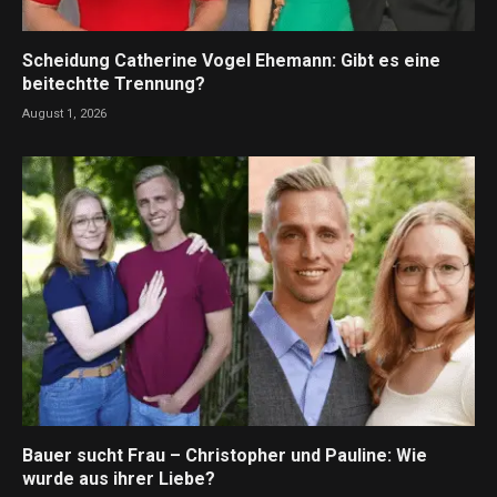
Scheidung Catherine Vogel Ehemann: Gibt es eine
beitechtte Trennung?
August 1, 2026
Bauer sucht Frau – Christopher und Pauline: Wie
wurde aus ihrer Liebe?