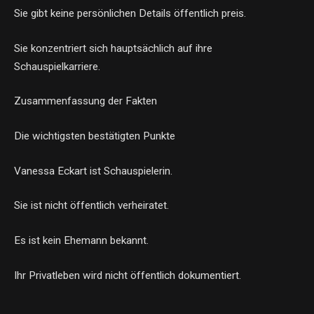
Sie gibt keine persönlichen Details öffentlich preis.
Sie konzentriert sich hauptsächlich auf ihre
Schauspielkarriere.
Zusammenfassung der Fakten
Die wichtigsten bestätigten Punkte
Vanessa Eckart ist Schauspielerin.
Sie ist nicht öffentlich verheiratet.
Es ist kein Ehemann bekannt.
Ihr Privatleben wird nicht öffentlich dokumentiert.