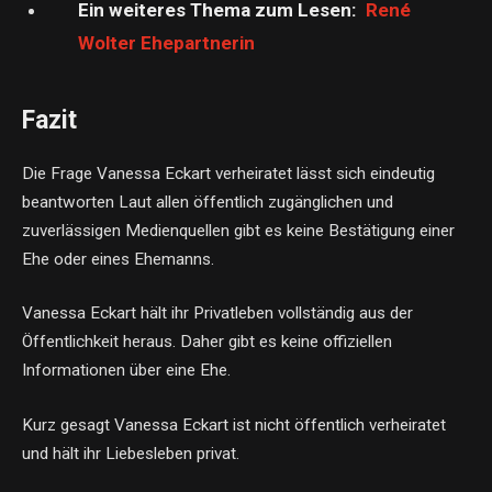
Ein weiteres Thema zum Lesen:
René
Wolter Ehepartnerin
Fazit
Die Frage Vanessa Eckart verheiratet lässt sich eindeutig
beantworten Laut allen öffentlich zugänglichen und
zuverlässigen Medienquellen gibt es keine Bestätigung einer
Ehe oder eines Ehemanns.
Vanessa Eckart hält ihr Privatleben vollständig aus der
Öffentlichkeit heraus. Daher gibt es keine offiziellen
Informationen über eine Ehe.
Kurz gesagt Vanessa Eckart ist nicht öffentlich verheiratet
und hält ihr Liebesleben privat.