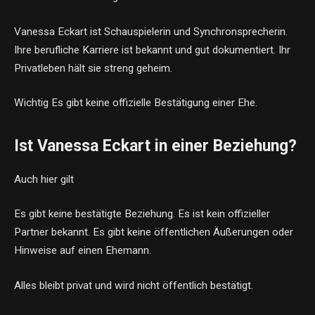
Vanessa Eckart ist Schauspielerin und Synchronsprecherin.
Ihre berufliche Karriere ist bekannt und gut dokumentiert. Ihr
Privatleben hält sie streng geheim.
Wichtig Es gibt keine offizielle Bestätigung einer Ehe.
Ist Vanessa Eckart in einer Beziehung?
Auch hier gilt
Es gibt keine bestätigte Beziehung. Es ist kein offizieller
Partner bekannt. Es gibt keine öffentlichen Äußerungen oder
Hinweise auf einen Ehemann.
Alles bleibt privat und wird nicht öffentlich bestätigt.