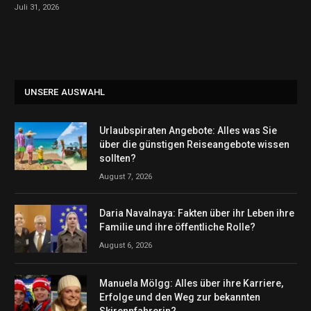
Juli 31, 2026
UNSERE AUSWAHL
Urlaubspiraten Angebote: Alles was Sie
über die günstigen Reiseangebote wissen
sollten?
August 7, 2026
Daria Navalnaya: Fakten über ihr Leben ihre
Familie und ihre öffentliche Rolle?
August 6, 2026
Manuela Mölgg: Alles über ihre Karriere,
Erfolge und den Weg zur bekannten
Skirennfahrerin?