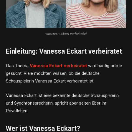
vanessa eckart verheiratet
Einleitung: Vanessa Eckart verheiratet
Das Thema
Vanessa Eckart verheiratet
wird häufig online
gesucht. Viele möchten wissen, ob die deutsche
Schauspielerin Vanessa Eckart verheiratet ist.
Vanessa Eckart ist eine bekannte deutsche Schauspielerin
und Synchronsprecherin, spricht aber selten über ihr
Privatleben.
Wer ist Vanessa Eckart?