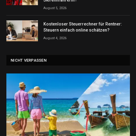
August 5, 2026
Kostenloser Steuerrechner für Rentner:
Steuern einfach online schätzen?
August 4, 2026
NICHT VERPASSEN