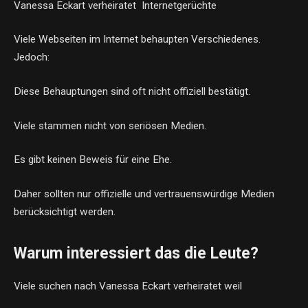
Vanessa Eckart verheiratet Internetgerüchte
Viele Webseiten im Internet behaupten Verschiedenes.
Jedoch:
Diese Behauptungen sind oft nicht offiziell bestätigt.
Viele stammen nicht von seriösen Medien.
Es gibt keinen Beweis für eine Ehe.
Daher sollten nur offizielle und vertrauenswürdige Medien
berücksichtigt werden.
Warum interessiert das die Leute?
Viele suchen nach Vanessa Eckart verheiratet weil