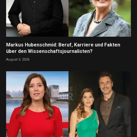
Markus Hubenschmid: Beruf, Karriere und Fakten
über den Wissenschaftsjournalisten?
August 3, 2026