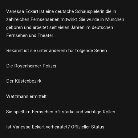
Vanessa Eckart ist eine deutsche Schauspielerin die in
zahlreichen Fernsehserien mitwirkt. Sie wurde in München
geboren und arbeitet seit vielen Jahren im deutschen
Fernsehen und Theater.
Bekannt ist sie unter anderem für folgende Serien
Die Rosenheimer Polizei
Der Küstenbezirk
Watzmann ermittelt
Sie spielt im Fernsehen oft starke und wichtige Rollen.
Ist Vanessa Eckart verheiratet? Offizieller Status