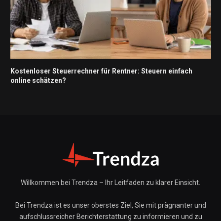
Kostenloser Steuerrechner für Rentner: Steuern einfach
online schätzen?
Willkommen bei Trendza – Ihr Leitfaden zu klarer Einsicht.
Bei Trendza ist es unser oberstes Ziel, Sie mit prägnanter und
aufschlussreicher Berichterstattung zu informieren und zu