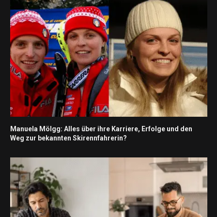
Manuela Mölgg: Alles über ihre Karriere, Erfolge und den
Weg zur bekannten Skirennfahrerin?