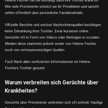
Helene Fischer hat nie bestätigt dass ihre Tochter krank ist.
Wie viele Prominente schützt sie ihr Privatleben und spricht
selten öffentlich über persönliche Familiendetails.
Offizielle Berichte und seriöse Nachrichtenquellen bestätigen
keine Erkrankung ihrer Tochter. Zwar kursieren online
Gerüchte oft in Form von Videos oder Beiträgen in sozialen
Medien diese stammen jedoch weder von Helene Fischer
noch von vertrauenswürdigen Quellen.
Fazit Nach allen verifizierten Informationen ist Helene
Fischers Tochter gesund.
Warum verbreiten sich Gerüchte über
Krankheiten?
Gerüchte über Prominente verbreiten sich oft schnell. Häufige