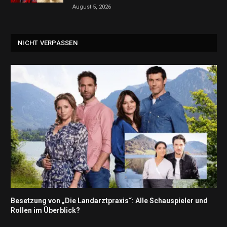
August 5, 2026
NICHT VERPASSEN
Besetzung von „Die Landarztpraxis“: Alle Schauspieler und
Rollen im Überblick?