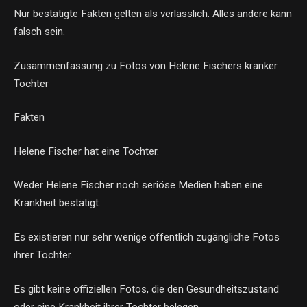
Nur bestätigte Fakten gelten als verlässlich. Alles andere kann
falsch sein.
Zusammenfassung zu Fotos von Helene Fischers kranker
Tochter
Fakten
Helene Fischer hat eine Tochter.
Weder Helene Fischer noch seriöse Medien haben eine
Krankheit bestätigt.
Es existieren nur sehr wenige öffentlich zugängliche Fotos
ihrer Tochter.
Es gibt keine offiziellen Fotos, die den Gesundheitszustand
oder eine Krankheit ihrer Tochter belegen.