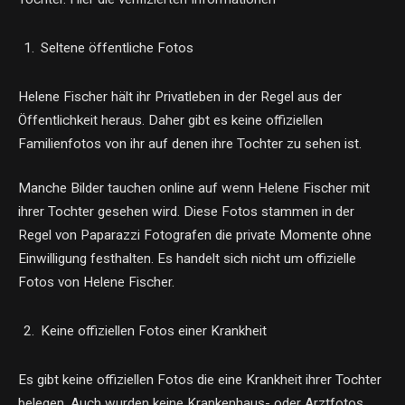
Seltene öffentliche Fotos
Helene Fischer hält ihr Privatleben in der Regel aus der
Öffentlichkeit heraus. Daher gibt es keine offiziellen
Familienfotos von ihr auf denen ihre Tochter zu sehen ist.
Manche Bilder tauchen online auf wenn Helene Fischer mit
ihrer Tochter gesehen wird. Diese Fotos stammen in der
Regel von Paparazzi Fotografen die private Momente ohne
Einwilligung festhalten. Es handelt sich nicht um offizielle
Fotos von Helene Fischer.
Keine offiziellen Fotos einer Krankheit
Es gibt keine offiziellen Fotos die eine Krankheit ihrer Tochter
belegen. Auch wurden keine Krankenhaus- oder Arztfotos