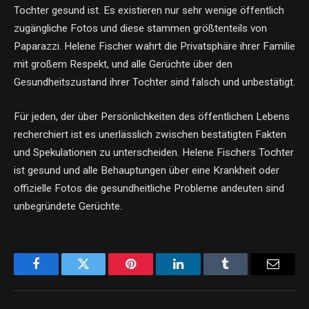
Tochter gesund ist. Es existieren nur sehr wenige öffentlich
zugängliche Fotos und diese stammen größtenteils von
Paparazzi. Helene Fischer wahrt die Privatsphäre ihrer Familie
mit großem Respekt, und alle Gerüchte über den
Gesundheitszustand ihrer Tochter sind falsch und unbestätigt.
Für jeden, der über Persönlichkeiten des öffentlichen Lebens
recherchiert ist es unerlässlich zwischen bestätigten Fakten
und Spekulationen zu unterscheiden. Helene Fischers Tochter
ist gesund und alle Behauptungen über eine Krankheit oder
offizielle Fotos die gesundheitliche Probleme andeuten sind
unbegründete Gerüchte.
Facebook
Twitter
Pinterest
LinkedIn
Tumblr
Email