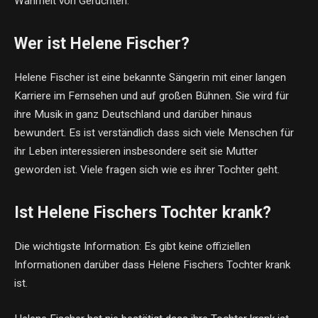
Wahrheit von Gerüchten.
Wer ist Helene Fischer?
Helene Fischer ist eine bekannte Sängerin mit einer langen
Karriere im Fernsehen und auf großen Bühnen. Sie wird für
ihre Musik in ganz Deutschland und darüber hinaus
bewundert. Es ist verständlich dass sich viele Menschen für
ihr Leben interessieren insbesondere seit sie Mutter
geworden ist. Viele fragen sich wie es ihrer Tochter geht.
Ist Helene Fischers Tochter krank?
Die wichtigste Information: Es gibt keine offiziellen
Informationen darüber dass Helene Fischers Tochter krank
ist.