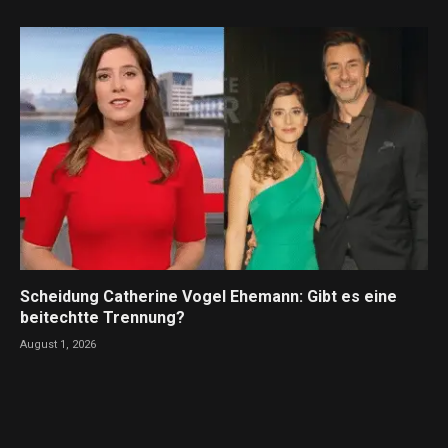
Scheidung Catherine Vogel Ehemann: Gibt es eine
beitechtte Trennung?
August 1, 2026