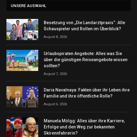
UNSERE AUSWAHL
Besetzung von „Die Landarztpraxis“: Alle
Schauspieler und Rollen im Überblick?
August 8, 2026
Urlaubspiraten Angebote: Alles was Sie
über die günstigen Reiseangebote wissen
sollten?
August 7, 2026
Daria Navalnaya: Fakten über ihr Leben ihre
Familie und ihre öffentliche Rolle?
August 6, 2026
Manuela Mölgg: Alles über ihre Karriere,
Erfolge und den Weg zur bekannten
Skirennfahrerin?