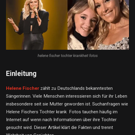
helene fischer tochter krankheit fotos
Einleitung
Helene Fischer
zählt zu Deutschlands bekanntesten
Sängerinnen. Viele Menschen interessieren sich für ihr Leben
insbesondere seit sie Mutter geworden ist. Suchanfragen wie
Helene Fischers Tochter krank Fotos tauchen häufig im
Internet auf wenn nach Informationen über ihre Tochter
gesucht wird. Dieser Artikel klärt die Fakten und trennt