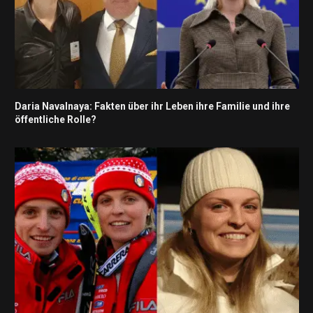
Daria Navalnaya: Fakten über ihr Leben ihre Familie und ihre
öffentliche Rolle?