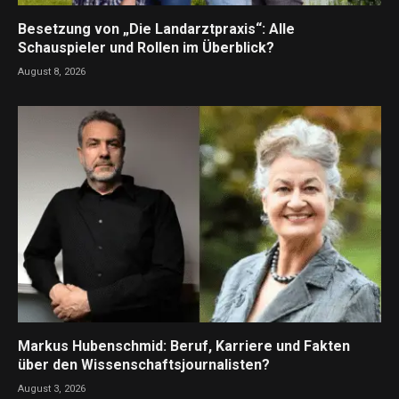
Besetzung von „Die Landarztpraxis“: Alle
Schauspieler und Rollen im Überblick?
August 8, 2026
Markus Hubenschmid: Beruf, Karriere und Fakten
über den Wissenschaftsjournalisten?
August 3, 2026