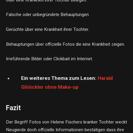
Falsche oder unbegründete Behauptungen
Gerüchte über eine Krankheit ihrer Tochter.
Behauptungen über offizielle Fotos die eine Krankheit zeigen.
Irreführende Bilder oder Clickbait im Internet.
Ein weiteres Thema zum Lesen:
Harald
Glööckler ohne Make-up
Fazit
Der Begriff Fotos von Helene Fischers kranker Tochter weckt
Neugierde doch offizielle Informationen bestätigen dass ihre