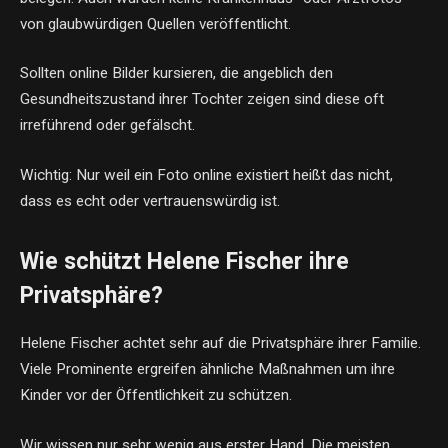
von glaubwürdigen Quellen veröffentlicht.
Sollten online Bilder kursieren, die angeblich den
Gesundheitszustand ihrer Tochter zeigen sind diese oft
irreführend oder gefälscht.
Wichtig: Nur weil ein Foto online existiert heißt das nicht,
dass es echt oder vertrauenswürdig ist.
Wie schützt Helene Fischer ihre
Privatsphäre?
Helene Fischer achtet sehr auf die Privatsphäre ihrer Familie.
Viele Prominente ergreifen ähnliche Maßnahmen um ihre
Kinder vor der Öffentlichkeit zu schützen.
Wir wissen nur sehr wenig aus erster Hand. Die meisten