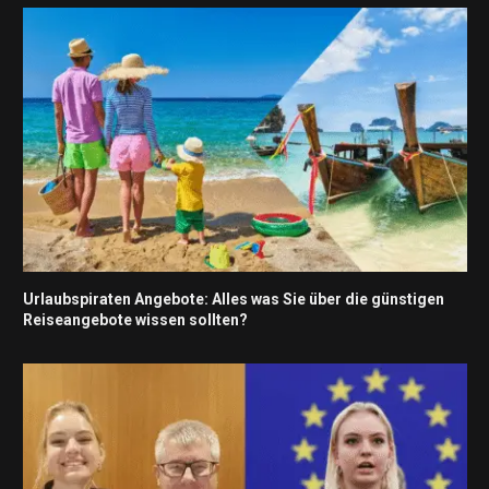
Urlaubspiraten Angebote: Alles was Sie über die günstigen
Reiseangebote wissen sollten?