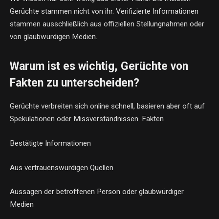
Gerüchte stammen nicht von ihr. Verifizierte Informationen
stammen ausschließlich aus offiziellen Stellungnahmen oder
von glaubwürdigen Medien.
Warum ist es wichtig, Gerüchte von
Fakten zu unterscheiden?
Gerüchte verbreiten sich online schnell, basieren aber oft auf
Spekulationen oder Missverständnissen. Fakten
Bestätigte Informationen
Aus vertrauenswürdigen Quellen
Aussagen der betroffenen Person oder glaubwürdiger
Medien