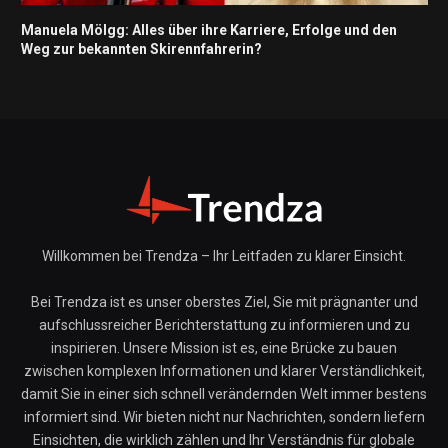
Manuela Mölgg: Alles über ihre Karriere, Erfolge und den
Weg zur bekannten Skirennfahrerin?
Willkommen bei Trendza – Ihr Leitfaden zu klarer Einsicht.
Bei Trendza ist es unser oberstes Ziel, Sie mit prägnanter und
aufschlussreicher Berichterstattung zu informieren und zu
inspirieren. Unsere Mission ist es, eine Brücke zu bauen
zwischen komplexen Informationen und klarer Verständlichkeit,
damit Sie in einer sich schnell verändernden Welt immer bestens
informiert sind. Wir bieten nicht nur Nachrichten, sondern liefern
Einsichten, die wirklich zählen und Ihr Verständnis für globale