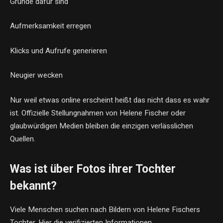
Gründe dafür sind
Aufmerksamkeit erregen
Klicks und Aufrufe generieren
Neugier wecken
Nur weil etwas online erscheint heißt das nicht dass es wahr
ist. Offizielle Stellungnahmen von Helene Fischer oder
glaubwürdigen Medien bleiben die einzigen verlässlichen
Quellen.
Was ist über Fotos ihrer Tochter
bekannt?
Viele Menschen suchen nach Bildern von Helene Fischers
Tochter. Hier die verifizierten Informationen