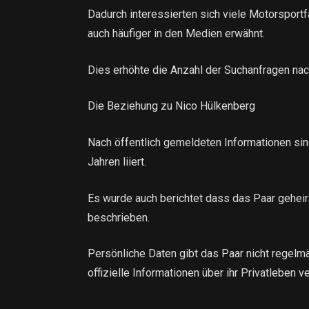
Dadurch interessierten sich viele Motorsportf
auch häufiger in den Medien erwähnt.
Dies erhöhte die Anzahl der Suchanfragen nac
Die Beziehung zu Nico Hülkenberg
Nach öffentlich gemeldeten Informationen si
Jahren liiert.
Es wurde auch berichtet dass das Paar geheira
beschrieben.
Persönliche Daten gibt das Paar nicht regelmä
offizielle Informationen über ihr Privatleben v