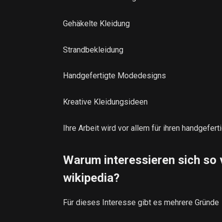
Gehäkelte Kleidung
Strandbekleidung
Handgefertigte Modedesigns
Kreative Kleidungsideen
Ihre Arbeit wird vor allem für ihren handgefert
Warum interessieren sich so 
wikipedia?
Für dieses Interesse gibt es mehrere Gründe