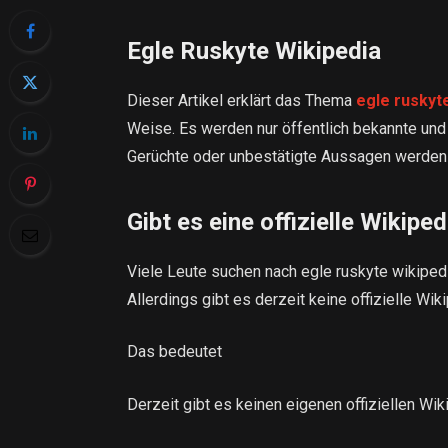
Egle Ruskyte Wikipedia
Dieser Artikel erklärt das Thema
egle ruskyt
Weise. Es werden nur öffentlich bekannte un
Gerüchte oder unbestätigte Aussagen werden n
Gibt es eine offizielle Wikipe
Viele Leute suchen nach egle ruskyte wikipedia
Allerdings gibt es derzeit keine offizielle Wi
Das bedeutet
Derzeit gibt es keinen eigenen offiziellen Wiki