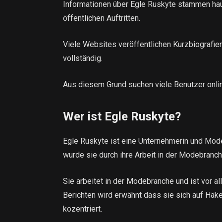
Informationen über Egle Ruskyte stammen hau
öffentlichen Auftritten.
Viele Websites veröffentlichen Kurzbiografien
vollständig.
Aus diesem Grund suchen viele Benutzer onlin
Wer ist Egle Ruskyte?
Egle Ruskyte ist eine Unternehmerin und Mode
wurde sie durch ihre Arbeit in der Modebranc
Sie arbeitet in der Modebranche und ist vor a
Berichten wird erwähnt dass sie sich auf Häk
kozentriert.