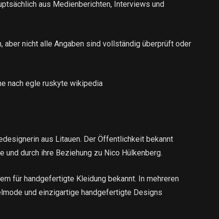
ptsächlich aus Medienberichten, Interviews und
, aber nicht alle Angaben sind vollständig überprüft oder
e nach egle ruskyte wikipedia
designerin aus Litauen. Der Öffentlichkeit bekannt
he und durch ihre Beziehung zu Nico Hülkenberg.
llem für handgefertigte Kleidung bekannt. In mehreren
elmode und einzigartige handgefertigte Designs