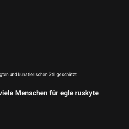
igten und künstlerischen Stil geschätzt.
viele Menschen für egle ruskyte