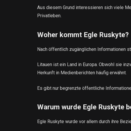
Aus diesem Grund interessieren sich viele Men
Privatleben.
Woher kommt Egle Ruskyte?
Nach öffentlich zugänglichen Informationen s
Litauen ist ein Land in Europa. Obwohl sie inzw
Herkunft in Medienberichten häufig erwähnt.
Es gibt nur begrenzte öffentliche Informatione
Warum wurde Egle Ruskyte b
Egle Ruskyte wurde vor allem durch ihre Bez