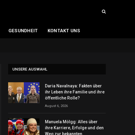
GESUNDHEIT
KONTAKT UNS
UNSERE AUSWAHL
Daria Navalnaya: Fakten über
ihr Leben ihre Familie und ihre
öffentliche Rolle?
August 6, 2026
Manuela Mölgg: Alles über
ihre Karriere, Erfolge und den
Weg zur bekannten