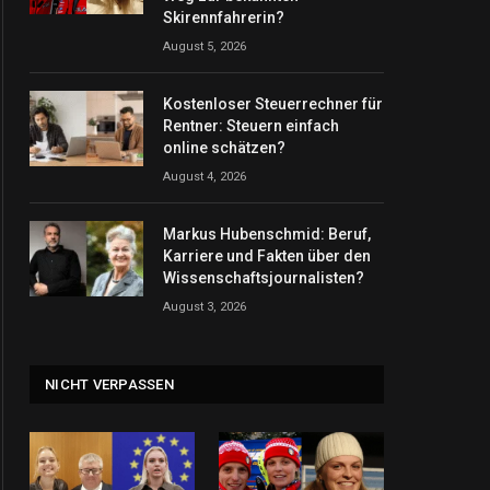
Skirennfahrerin?
August 5, 2026
Kostenloser Steuerrechner für
Rentner: Steuern einfach
online schätzen?
August 4, 2026
Markus Hubenschmid: Beruf,
Karriere und Fakten über den
Wissenschaftsjournalisten?
August 3, 2026
NICHT VERPASSEN