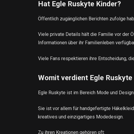
Hat Egle Ruskyte Kinder?
Öffentlich zugänglichen Berichten zufolge ha
Viele private Details hält die Familie vor der
Informationen über ihr Familienleben verfügba
Viele Fans respektieren ihre Entscheidung, die
Womit verdient Egle Ruskyte
Egle Ruskyte ist im Bereich Mode und Design 
Sie ist vor allem für handgefertigte Häkelklei
kreatives und einzigartiges Modedesign.
Zu ihren Kreationen gehören oft: